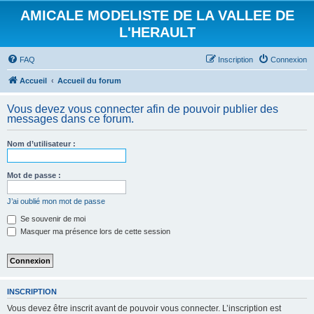
AMICALE MODELISTE DE LA VALLEE DE
L'HERAULT
FAQ
Inscription
Connexion
Accueil
Accueil du forum
Vous devez vous connecter afin de pouvoir publier des
messages dans ce forum.
Nom d’utilisateur :
Mot de passe :
J’ai oublié mon mot de passe
Se souvenir de moi
Masquer ma présence lors de cette session
INSCRIPTION
Vous devez être inscrit avant de pouvoir vous connecter. L’inscription est