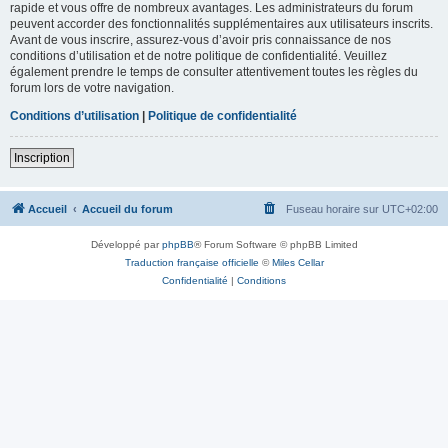
rapide et vous offre de nombreux avantages. Les administrateurs du forum
peuvent accorder des fonctionnalités supplémentaires aux utilisateurs inscrits.
Avant de vous inscrire, assurez-vous d’avoir pris connaissance de nos
conditions d’utilisation et de notre politique de confidentialité. Veuillez
également prendre le temps de consulter attentivement toutes les règles du
forum lors de votre navigation.
Conditions d’utilisation
|
Politique de confidentialité
Inscription
Accueil
Accueil du forum
Fuseau horaire sur
UTC+02:00
Développé par
phpBB
® Forum Software © phpBB Limited
Traduction française officielle
©
Miles Cellar
Confidentialité
|
Conditions