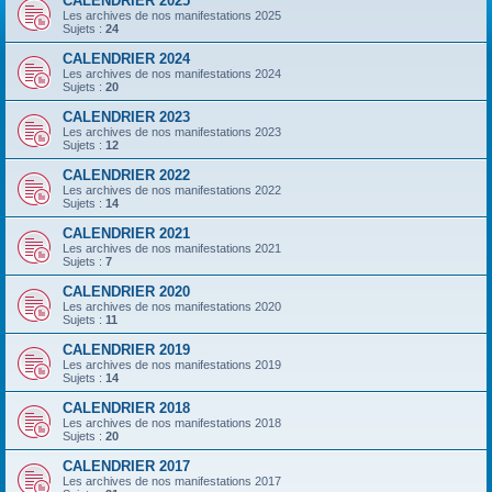
CALENDRIER 2025
Les archives de nos manifestations 2025
Sujets :
24
CALENDRIER 2024
Les archives de nos manifestations 2024
Sujets :
20
CALENDRIER 2023
Les archives de nos manifestations 2023
Sujets :
12
CALENDRIER 2022
Les archives de nos manifestations 2022
Sujets :
14
CALENDRIER 2021
Les archives de nos manifestations 2021
Sujets :
7
CALENDRIER 2020
Les archives de nos manifestations 2020
Sujets :
11
CALENDRIER 2019
Les archives de nos manifestations 2019
Sujets :
14
CALENDRIER 2018
Les archives de nos manifestations 2018
Sujets :
20
CALENDRIER 2017
Les archives de nos manifestations 2017