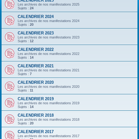
CALENDRIER 2025
Les archives de nos manifestations 2025
Sujets :
24
CALENDRIER 2024
Les archives de nos manifestations 2024
Sujets :
20
CALENDRIER 2023
Les archives de nos manifestations 2023
Sujets :
12
CALENDRIER 2022
Les archives de nos manifestations 2022
Sujets :
14
CALENDRIER 2021
Les archives de nos manifestations 2021
Sujets :
7
CALENDRIER 2020
Les archives de nos manifestations 2020
Sujets :
11
CALENDRIER 2019
Les archives de nos manifestations 2019
Sujets :
14
CALENDRIER 2018
Les archives de nos manifestations 2018
Sujets :
20
CALENDRIER 2017
Les archives de nos manifestations 2017