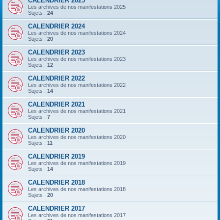
CALENDRIER 2025
Les archives de nos manifestations 2025
Sujets :
24
CALENDRIER 2024
Les archives de nos manifestations 2024
Sujets :
20
CALENDRIER 2023
Les archives de nos manifestations 2023
Sujets :
12
CALENDRIER 2022
Les archives de nos manifestations 2022
Sujets :
14
CALENDRIER 2021
Les archives de nos manifestations 2021
Sujets :
7
CALENDRIER 2020
Les archives de nos manifestations 2020
Sujets :
11
CALENDRIER 2019
Les archives de nos manifestations 2019
Sujets :
14
CALENDRIER 2018
Les archives de nos manifestations 2018
Sujets :
20
CALENDRIER 2017
Les archives de nos manifestations 2017