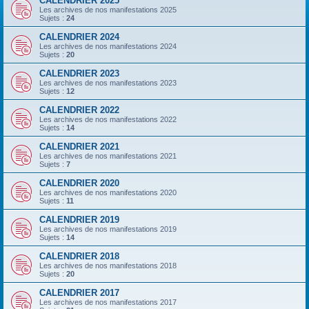
CALENDRIER 2025
Les archives de nos manifestations 2025
Sujets :
24
CALENDRIER 2024
Les archives de nos manifestations 2024
Sujets :
20
CALENDRIER 2023
Les archives de nos manifestations 2023
Sujets :
12
CALENDRIER 2022
Les archives de nos manifestations 2022
Sujets :
14
CALENDRIER 2021
Les archives de nos manifestations 2021
Sujets :
7
CALENDRIER 2020
Les archives de nos manifestations 2020
Sujets :
11
CALENDRIER 2019
Les archives de nos manifestations 2019
Sujets :
14
CALENDRIER 2018
Les archives de nos manifestations 2018
Sujets :
20
CALENDRIER 2017
Les archives de nos manifestations 2017