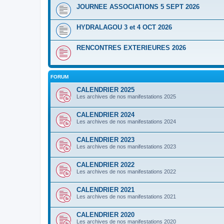
JOURNEE ASSOCIATIONS 5 SEPT 2026
HYDRALAGOU 3 et 4 OCT 2026
RENCONTRES EXTERIEURES 2026
FORUM
CALENDRIER 2025
Les archives de nos manifestations 2025
CALENDRIER 2024
Les archives de nos manifestations 2024
CALENDRIER 2023
Les archives de nos manifestations 2023
CALENDRIER 2022
Les archives de nos manifestations 2022
CALENDRIER 2021
Les archives de nos manifestations 2021
CALENDRIER 2020
Les archives de nos manifestations 2020