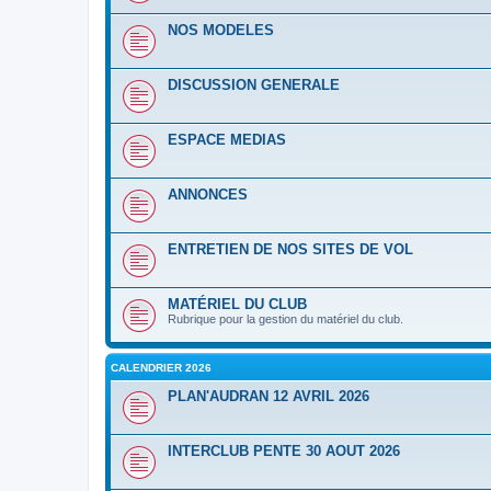
NOS MODELES
DISCUSSION GENERALE
ESPACE MEDIAS
ANNONCES
ENTRETIEN DE NOS SITES DE VOL
MATÉRIEL DU CLUB
Rubrique pour la gestion du matériel du club.
CALENDRIER 2026
PLAN'AUDRAN 12 AVRIL 2026
INTERCLUB PENTE 30 AOUT 2026