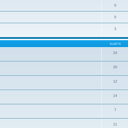
0
0
3
SUJETS
24
20
12
14
7
11