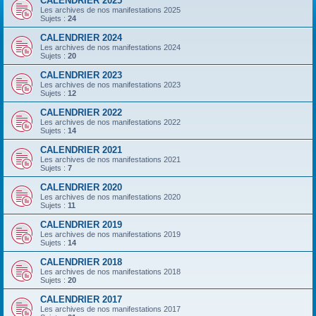
CALENDRIER 2025
Les archives de nos manifestations 2025
Sujets :
24
CALENDRIER 2024
Les archives de nos manifestations 2024
Sujets :
20
CALENDRIER 2023
Les archives de nos manifestations 2023
Sujets :
12
CALENDRIER 2022
Les archives de nos manifestations 2022
Sujets :
14
CALENDRIER 2021
Les archives de nos manifestations 2021
Sujets :
7
CALENDRIER 2020
Les archives de nos manifestations 2020
Sujets :
11
CALENDRIER 2019
Les archives de nos manifestations 2019
Sujets :
14
CALENDRIER 2018
Les archives de nos manifestations 2018
Sujets :
20
CALENDRIER 2017
Les archives de nos manifestations 2017