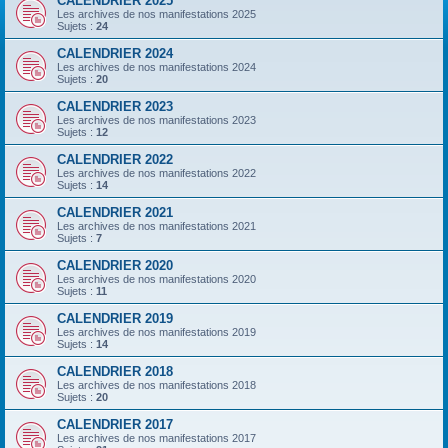
CALENDRIER 2025
Les archives de nos manifestations 2025
Sujets :
24
CALENDRIER 2024
Les archives de nos manifestations 2024
Sujets :
20
CALENDRIER 2023
Les archives de nos manifestations 2023
Sujets :
12
CALENDRIER 2022
Les archives de nos manifestations 2022
Sujets :
14
CALENDRIER 2021
Les archives de nos manifestations 2021
Sujets :
7
CALENDRIER 2020
Les archives de nos manifestations 2020
Sujets :
11
CALENDRIER 2019
Les archives de nos manifestations 2019
Sujets :
14
CALENDRIER 2018
Les archives de nos manifestations 2018
Sujets :
20
CALENDRIER 2017
Les archives de nos manifestations 2017