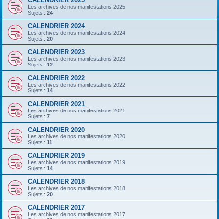
CALENDRIER 2025
Les archives de nos manifestations 2025
Sujets :
24
CALENDRIER 2024
Les archives de nos manifestations 2024
Sujets :
20
CALENDRIER 2023
Les archives de nos manifestations 2023
Sujets :
12
CALENDRIER 2022
Les archives de nos manifestations 2022
Sujets :
14
CALENDRIER 2021
Les archives de nos manifestations 2021
Sujets :
7
CALENDRIER 2020
Les archives de nos manifestations 2020
Sujets :
11
CALENDRIER 2019
Les archives de nos manifestations 2019
Sujets :
14
CALENDRIER 2018
Les archives de nos manifestations 2018
Sujets :
20
CALENDRIER 2017
Les archives de nos manifestations 2017