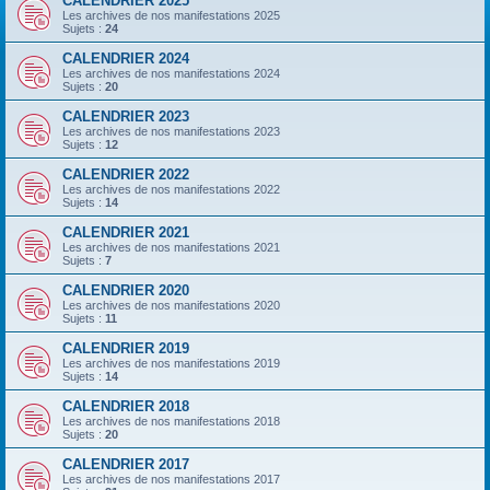
CALENDRIER 2025
Les archives de nos manifestations 2025
Sujets :
24
CALENDRIER 2024
Les archives de nos manifestations 2024
Sujets :
20
CALENDRIER 2023
Les archives de nos manifestations 2023
Sujets :
12
CALENDRIER 2022
Les archives de nos manifestations 2022
Sujets :
14
CALENDRIER 2021
Les archives de nos manifestations 2021
Sujets :
7
CALENDRIER 2020
Les archives de nos manifestations 2020
Sujets :
11
CALENDRIER 2019
Les archives de nos manifestations 2019
Sujets :
14
CALENDRIER 2018
Les archives de nos manifestations 2018
Sujets :
20
CALENDRIER 2017
Les archives de nos manifestations 2017