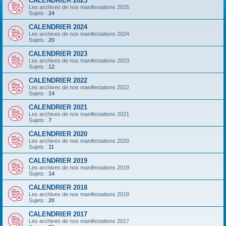
CALENDRIER 2025
Les archives de nos manifestations 2025
Sujets :
24
CALENDRIER 2024
Les archives de nos manifestations 2024
Sujets :
20
CALENDRIER 2023
Les archives de nos manifestations 2023
Sujets :
12
CALENDRIER 2022
Les archives de nos manifestations 2022
Sujets :
14
CALENDRIER 2021
Les archives de nos manifestations 2021
Sujets :
7
CALENDRIER 2020
Les archives de nos manifestations 2020
Sujets :
11
CALENDRIER 2019
Les archives de nos manifestations 2019
Sujets :
14
CALENDRIER 2018
Les archives de nos manifestations 2018
Sujets :
20
CALENDRIER 2017
Les archives de nos manifestations 2017