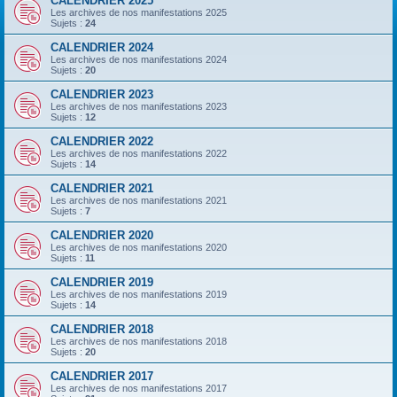
CALENDRIER 2025
Les archives de nos manifestations 2025
Sujets :
24
CALENDRIER 2024
Les archives de nos manifestations 2024
Sujets :
20
CALENDRIER 2023
Les archives de nos manifestations 2023
Sujets :
12
CALENDRIER 2022
Les archives de nos manifestations 2022
Sujets :
14
CALENDRIER 2021
Les archives de nos manifestations 2021
Sujets :
7
CALENDRIER 2020
Les archives de nos manifestations 2020
Sujets :
11
CALENDRIER 2019
Les archives de nos manifestations 2019
Sujets :
14
CALENDRIER 2018
Les archives de nos manifestations 2018
Sujets :
20
CALENDRIER 2017
Les archives de nos manifestations 2017