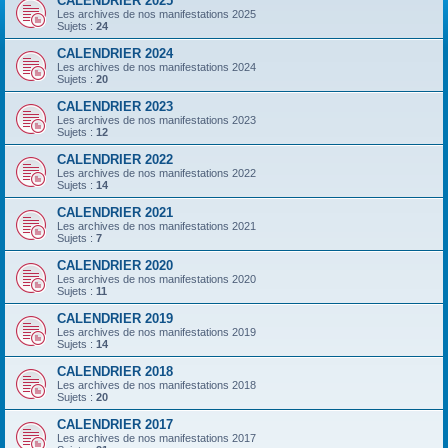
CALENDRIER 2025
Les archives de nos manifestations 2025
Sujets :
24
CALENDRIER 2024
Les archives de nos manifestations 2024
Sujets :
20
CALENDRIER 2023
Les archives de nos manifestations 2023
Sujets :
12
CALENDRIER 2022
Les archives de nos manifestations 2022
Sujets :
14
CALENDRIER 2021
Les archives de nos manifestations 2021
Sujets :
7
CALENDRIER 2020
Les archives de nos manifestations 2020
Sujets :
11
CALENDRIER 2019
Les archives de nos manifestations 2019
Sujets :
14
CALENDRIER 2018
Les archives de nos manifestations 2018
Sujets :
20
CALENDRIER 2017
Les archives de nos manifestations 2017