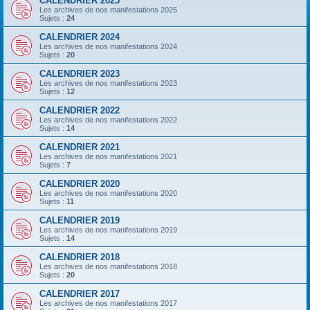
CALENDRIER 2025
Les archives de nos manifestations 2025
Sujets :
24
CALENDRIER 2024
Les archives de nos manifestations 2024
Sujets :
20
CALENDRIER 2023
Les archives de nos manifestations 2023
Sujets :
12
CALENDRIER 2022
Les archives de nos manifestations 2022
Sujets :
14
CALENDRIER 2021
Les archives de nos manifestations 2021
Sujets :
7
CALENDRIER 2020
Les archives de nos manifestations 2020
Sujets :
11
CALENDRIER 2019
Les archives de nos manifestations 2019
Sujets :
14
CALENDRIER 2018
Les archives de nos manifestations 2018
Sujets :
20
CALENDRIER 2017
Les archives de nos manifestations 2017