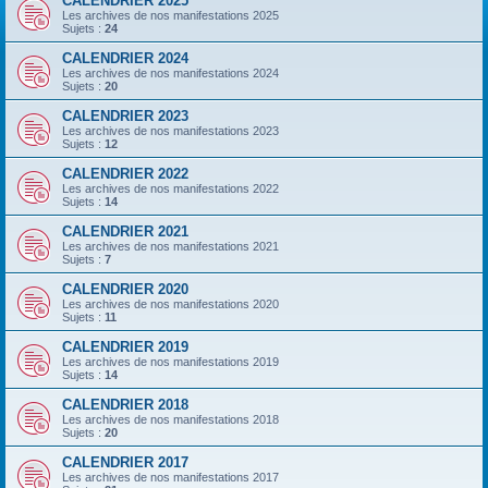
CALENDRIER 2025
Les archives de nos manifestations 2025
Sujets :
24
CALENDRIER 2024
Les archives de nos manifestations 2024
Sujets :
20
CALENDRIER 2023
Les archives de nos manifestations 2023
Sujets :
12
CALENDRIER 2022
Les archives de nos manifestations 2022
Sujets :
14
CALENDRIER 2021
Les archives de nos manifestations 2021
Sujets :
7
CALENDRIER 2020
Les archives de nos manifestations 2020
Sujets :
11
CALENDRIER 2019
Les archives de nos manifestations 2019
Sujets :
14
CALENDRIER 2018
Les archives de nos manifestations 2018
Sujets :
20
CALENDRIER 2017
Les archives de nos manifestations 2017