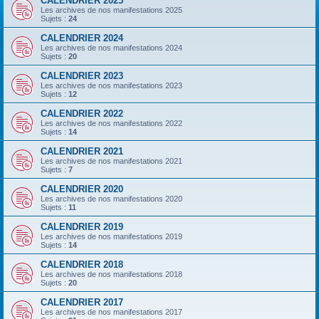
CALENDRIER 2025
Les archives de nos manifestations 2025
Sujets :
24
CALENDRIER 2024
Les archives de nos manifestations 2024
Sujets :
20
CALENDRIER 2023
Les archives de nos manifestations 2023
Sujets :
12
CALENDRIER 2022
Les archives de nos manifestations 2022
Sujets :
14
CALENDRIER 2021
Les archives de nos manifestations 2021
Sujets :
7
CALENDRIER 2020
Les archives de nos manifestations 2020
Sujets :
11
CALENDRIER 2019
Les archives de nos manifestations 2019
Sujets :
14
CALENDRIER 2018
Les archives de nos manifestations 2018
Sujets :
20
CALENDRIER 2017
Les archives de nos manifestations 2017