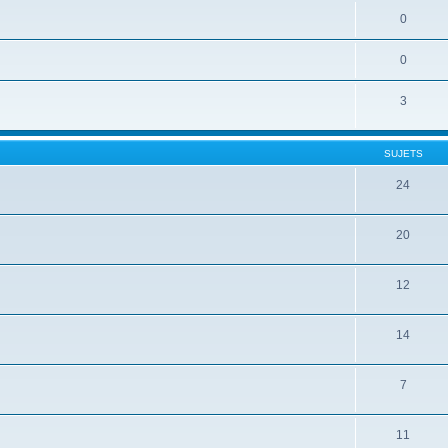
0
0
3
SUJETS
24
20
12
14
7
11