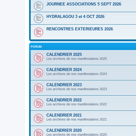
JOURNEE ASSOCIATIONS 5 SEPT 2026
HYDRALAGOU 3 et 4 OCT 2026
RENCONTRES EXTERIEURES 2026
FORUM
CALENDRIER 2025
Les archives de nos manifestations 2025
CALENDRIER 2024
Les archives de nos manifestations 2024
CALENDRIER 2023
Les archives de nos manifestations 2023
CALENDRIER 2022
Les archives de nos manifestations 2022
CALENDRIER 2021
Les archives de nos manifestations 2021
CALENDRIER 2020
Les archives de nos manifestations 2020