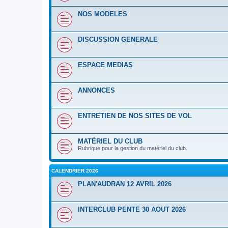
NOS MODELES
DISCUSSION GENERALE
ESPACE MEDIAS
ANNONCES
ENTRETIEN DE NOS SITES DE VOL
MATÉRIEL DU CLUB
Rubrique pour la gestion du matériel du club.
CALENDRIER 2026
PLAN'AUDRAN 12 AVRIL 2026
INTERCLUB PENTE 30 AOUT 2026