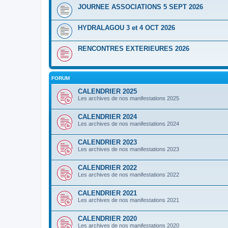
JOURNEE ASSOCIATIONS 5 SEPT 2026
HYDRALAGOU 3 et 4 OCT 2026
RENCONTRES EXTERIEURES 2026
FORUM
CALENDRIER 2025
Les archives de nos manifestations 2025
CALENDRIER 2024
Les archives de nos manifestations 2024
CALENDRIER 2023
Les archives de nos manifestations 2023
CALENDRIER 2022
Les archives de nos manifestations 2022
CALENDRIER 2021
Les archives de nos manifestations 2021
CALENDRIER 2020
Les archives de nos manifestations 2020