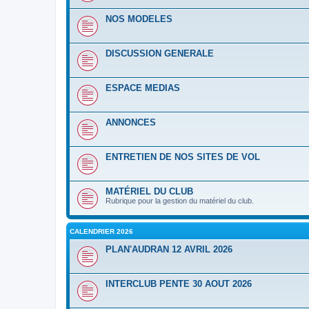
NOS MODELES
DISCUSSION GENERALE
ESPACE MEDIAS
ANNONCES
ENTRETIEN DE NOS SITES DE VOL
MATÉRIEL DU CLUB
Rubrique pour la gestion du matériel du club.
CALENDRIER 2026
PLAN'AUDRAN 12 AVRIL 2026
INTERCLUB PENTE 30 AOUT 2026