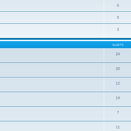
0
0
3
SUJETS
24
20
12
14
7
11