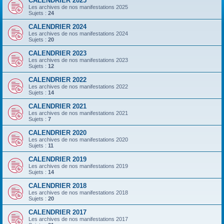
CALENDRIER 2025
Les archives de nos manifestations 2025
Sujets :
24
CALENDRIER 2024
Les archives de nos manifestations 2024
Sujets :
20
CALENDRIER 2023
Les archives de nos manifestations 2023
Sujets :
12
CALENDRIER 2022
Les archives de nos manifestations 2022
Sujets :
14
CALENDRIER 2021
Les archives de nos manifestations 2021
Sujets :
7
CALENDRIER 2020
Les archives de nos manifestations 2020
Sujets :
11
CALENDRIER 2019
Les archives de nos manifestations 2019
Sujets :
14
CALENDRIER 2018
Les archives de nos manifestations 2018
Sujets :
20
CALENDRIER 2017
Les archives de nos manifestations 2017