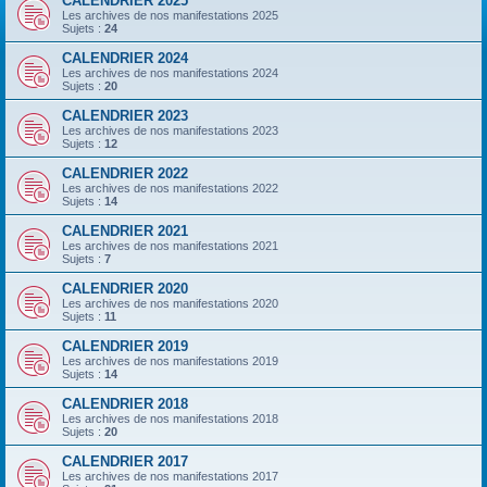
CALENDRIER 2025
Les archives de nos manifestations 2025
Sujets :
24
CALENDRIER 2024
Les archives de nos manifestations 2024
Sujets :
20
CALENDRIER 2023
Les archives de nos manifestations 2023
Sujets :
12
CALENDRIER 2022
Les archives de nos manifestations 2022
Sujets :
14
CALENDRIER 2021
Les archives de nos manifestations 2021
Sujets :
7
CALENDRIER 2020
Les archives de nos manifestations 2020
Sujets :
11
CALENDRIER 2019
Les archives de nos manifestations 2019
Sujets :
14
CALENDRIER 2018
Les archives de nos manifestations 2018
Sujets :
20
CALENDRIER 2017
Les archives de nos manifestations 2017