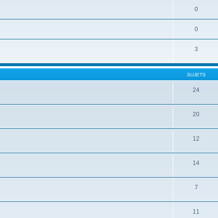
0
0
3
SUJETS
24
20
12
14
7
11