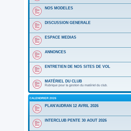
NOS MODELES
DISCUSSION GENERALE
ESPACE MEDIAS
ANNONCES
ENTRETIEN DE NOS SITES DE VOL
MATÉRIEL DU CLUB
Rubrique pour la gestion du matériel du club.
CALENDRIER 2026
PLAN'AUDRAN 12 AVRIL 2026
INTERCLUB PENTE 30 AOUT 2026