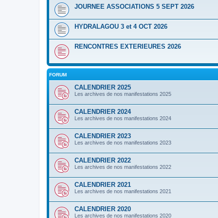
JOURNEE ASSOCIATIONS 5 SEPT 2026
HYDRALAGOU 3 et 4 OCT 2026
RENCONTRES EXTERIEURES 2026
FORUM
CALENDRIER 2025
Les archives de nos manifestations 2025
CALENDRIER 2024
Les archives de nos manifestations 2024
CALENDRIER 2023
Les archives de nos manifestations 2023
CALENDRIER 2022
Les archives de nos manifestations 2022
CALENDRIER 2021
Les archives de nos manifestations 2021
CALENDRIER 2020
Les archives de nos manifestations 2020