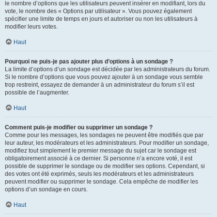
le nombre d’options que les utilisateurs peuvent insérer en modifiant, lors du
vote, le nombre des « Options par utilisateur ». Vous pouvez également
spécifier une limite de temps en jours et autoriser ou non les utilisateurs à
modifier leurs votes.
Haut
Pourquoi ne puis-je pas ajouter plus d’options à un sondage ?
La limite d’options d’un sondage est décidée par les administrateurs du forum.
Si le nombre d’options que vous pouvez ajouter à un sondage vous semble
trop restreint, essayez de demander à un administrateur du forum s’il est
possible de l’augmenter.
Haut
Comment puis-je modifier ou supprimer un sondage ?
Comme pour les messages, les sondages ne peuvent être modifiés que par
leur auteur, les modérateurs et les administrateurs. Pour modifier un sondage,
modifiez tout simplement le premier message du sujet car le sondage est
obligatoirement associé à ce dernier. Si personne n’a encore voté, il est
possible de supprimer le sondage ou de modifier ses options. Cependant, si
des votes ont été exprimés, seuls les modérateurs et les administrateurs
peuvent modifier ou supprimer le sondage. Cela empêche de modifier les
options d’un sondage en cours.
Haut