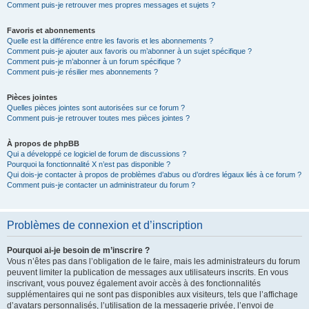
Comment puis-je retrouver mes propres messages et sujets ?
Favoris et abonnements
Quelle est la différence entre les favoris et les abonnements ?
Comment puis-je ajouter aux favoris ou m’abonner à un sujet spécifique ?
Comment puis-je m’abonner à un forum spécifique ?
Comment puis-je résilier mes abonnements ?
Pièces jointes
Quelles pièces jointes sont autorisées sur ce forum ?
Comment puis-je retrouver toutes mes pièces jointes ?
À propos de phpBB
Qui a développé ce logiciel de forum de discussions ?
Pourquoi la fonctionnalité X n’est pas disponible ?
Qui dois-je contacter à propos de problèmes d’abus ou d’ordres légaux liés à ce forum ?
Comment puis-je contacter un administrateur du forum ?
Problèmes de connexion et d’inscription
Pourquoi ai-je besoin de m’inscrire ?
Vous n’êtes pas dans l’obligation de le faire, mais les administrateurs du forum
peuvent limiter la publication de messages aux utilisateurs inscrits. En vous
inscrivant, vous pouvez également avoir accès à des fonctionnalités
supplémentaires qui ne sont pas disponibles aux visiteurs, tels que l’affichage
d’avatars personnalisés, l’utilisation de la messagerie privée, l’envoi de