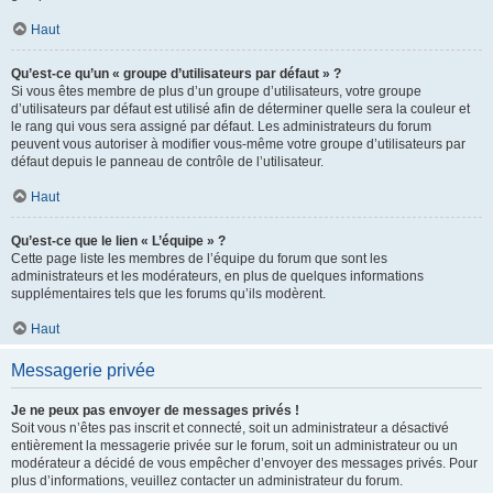
Haut
Qu’est-ce qu’un « groupe d’utilisateurs par défaut » ?
Si vous êtes membre de plus d’un groupe d’utilisateurs, votre groupe
d’utilisateurs par défaut est utilisé afin de déterminer quelle sera la couleur et
le rang qui vous sera assigné par défaut. Les administrateurs du forum
peuvent vous autoriser à modifier vous-même votre groupe d’utilisateurs par
défaut depuis le panneau de contrôle de l’utilisateur.
Haut
Qu’est-ce que le lien « L’équipe » ?
Cette page liste les membres de l’équipe du forum que sont les
administrateurs et les modérateurs, en plus de quelques informations
supplémentaires tels que les forums qu’ils modèrent.
Haut
Messagerie privée
Je ne peux pas envoyer de messages privés !
Soit vous n’êtes pas inscrit et connecté, soit un administrateur a désactivé
entièrement la messagerie privée sur le forum, soit un administrateur ou un
modérateur a décidé de vous empêcher d’envoyer des messages privés. Pour
plus d’informations, veuillez contacter un administrateur du forum.