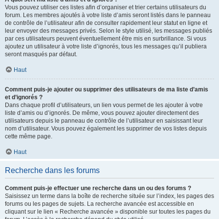
Vous pouvez utiliser ces listes afin d’organiser et trier certains utilisateurs du
forum. Les membres ajoutés à votre liste d’amis seront listés dans le panneau
de contrôle de l’utilisateur afin de consulter rapidement leur statut en ligne et
leur envoyer des messages privés. Selon le style utilisé, les messages publiés
par ces utilisateurs peuvent éventuellement être mis en surbrillance. Si vous
ajoutez un utilisateur à votre liste d’ignorés, tous les messages qu’il publiera
seront masqués par défaut.
Haut
Comment puis-je ajouter ou supprimer des utilisateurs de ma liste d’amis
et d’ignorés ?
Dans chaque profil d’utilisateurs, un lien vous permet de les ajouter à votre
liste d’amis ou d’ignorés. De même, vous pouvez ajouter directement des
utilisateurs depuis le panneau de contrôle de l’utilisateur en saisissant leur
nom d’utilisateur. Vous pouvez également les supprimer de vos listes depuis
cette même page.
Haut
Recherche dans les forums
Comment puis-je effectuer une recherche dans un ou des forums ?
Saisissez un terme dans la boîte de recherche située sur l’index, les pages des
forums ou les pages de sujets. La recherche avancée est accessible en
cliquant sur le lien « Recherche avancée » disponible sur toutes les pages du