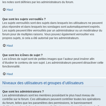
les notes sont définies par les administrateurs du forum.
Haut
Que sont les sujets verrouillés ?
Les sujets verrouillés sont des sujets dans lesquels les utilisateurs ne peuvent
plus répondre et dans lesquels les sondages sont automatiquement expirés.
Les sujets peuvent être verrouillés par un administrateur ou un modérateur du
forum pour de multiples raisons. Vous pouvez également verrouiller vos
propres sujets, si cela a été autorisé par les administrateurs.
Haut
Que sont les icônes de sujet ?
Les icônes de sujet sont de petites images que l’auteur peut insérer afin
d’illustrer le contenu de son sujet. Les administrateurs peuvent désactiver cette
fonctionnalité.
Haut
Niveaux des utilisateurs et groupes d’utilisateurs
Que sont les administrateurs ?
Les administrateurs sont les membres possédant le plus haut niveau de
contrôle sur le forum. Ces utilisateurs peuvent contrôler toutes les opérations
du forum, telles que les paramètres des permissions, le bannissement