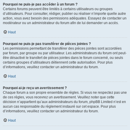
Pourquoi ne puis-je pas accéder à un forum ?
Certains forums peuvent être limités à certains utilisateurs ou groupes
d’utilisateurs. Pour consulter, rédiger, publier ou réaliser n’importe quelle autre
action, vous avez besoin des permissions adéquates. Essayez de contacter un
modérateur ou un administrateur du forum afin de lui demander un accès.
Haut
Pourquoi ne puis-je pas transférer de pièces jointes ?
Les permissions permettant de transférer des pièces jointes sont accordées
par forum, par groupe ou par utilisateur. Les administrateurs du forum ont peut-
être désactivé le transfert de pièces jointes dans le forum concerné, ou seuls
certains groupes d’utilisateurs détiennent cette autorisation. Pour plus
d’informations, veuillez contacter un administrateur du forum.
Haut
Pourquoi ai-je reçu un avertissement ?
Chaque forum a son propre ensemble de règles. Si vous ne respectez pas une
de ces règles, vous recevrez un avertissement. Veuillez noter que cette
décision n’appartient qu’aux administrateurs du forum, phpBB Limited n’est en
aucun cas responsable du règlement instauré sur cet espace. Pour plus
d’informations, veuillez contacter un administrateur du forum.
Haut