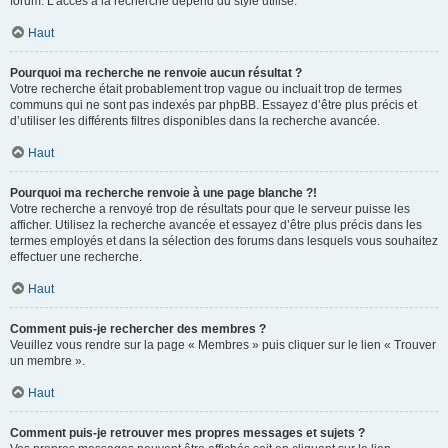
forum. L’accès à la recherche dépend du style utilisé.
Haut
Pourquoi ma recherche ne renvoie aucun résultat ?
Votre recherche était probablement trop vague ou incluait trop de termes
communs qui ne sont pas indexés par phpBB. Essayez d’être plus précis et
d’utiliser les différents filtres disponibles dans la recherche avancée.
Haut
Pourquoi ma recherche renvoie à une page blanche ?!
Votre recherche a renvoyé trop de résultats pour que le serveur puisse les
afficher. Utilisez la recherche avancée et essayez d’être plus précis dans les
termes employés et dans la sélection des forums dans lesquels vous souhaitez
effectuer une recherche.
Haut
Comment puis-je rechercher des membres ?
Veuillez vous rendre sur la page « Membres » puis cliquer sur le lien « Trouver
un membre ».
Haut
Comment puis-je retrouver mes propres messages et sujets ?