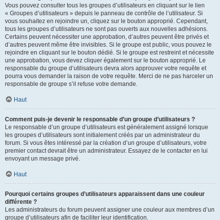
Vous pouvez consulter tous les groupes d’utilisateurs en cliquant sur le lien
« Groupes d’utilisateurs » depuis le panneau de contrôle de l’utilisateur. Si
vous souhaitez en rejoindre un, cliquez sur le bouton approprié. Cependant,
tous les groupes d’utilisateurs ne sont pas ouverts aux nouvelles adhésions.
Certains peuvent nécessiter une approbation, d’autres peuvent être privés et
d’autres peuvent même être invisibles. Si le groupe est public, vous pouvez le
rejoindre en cliquant sur le bouton dédié. Si le groupe est restreint et nécessite
une approbation, vous devez cliquer également sur le bouton approprié. Le
responsable du groupe d’utilisateurs devra alors approuver votre requête et
pourra vous demander la raison de votre requête. Merci de ne pas harceler un
responsable de groupe s’il refuse votre demande.
Haut
Comment puis-je devenir le responsable d’un groupe d’utilisateurs ?
Le responsable d’un groupe d’utilisateurs est généralement assigné lorsque
les groupes d’utilisateurs sont initialement créés par un administrateur du
forum. Si vous êtes intéressé par la création d’un groupe d’utilisateurs, votre
premier contact devrait être un administrateur. Essayez de le contacter en lui
envoyant un message privé.
Haut
Pourquoi certains groupes d’utilisateurs apparaissent dans une couleur
différente ?
Les administrateurs du forum peuvent assigner une couleur aux membres d’un
groupe d’utilisateurs afin de faciliter leur identification.