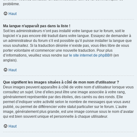
problème.
Haut
Ma langue n’apparaît pas dans la liste !
Soit les administrateurs n’ont pas installé votre langue sur le forum, soit le
logiciel n’a pas encore été traduit dans votre langue. Essayez de demander à
un administrateur du forum s’il est possible qu’il puisse installer la langue que
vous souhaitez. Si la traduction désirée n’existe pas, vous êtes libre de vous
porter volontaire et commencer une nouvelle traduction. Pour plus
d’informations, veuillez vous rendre sur
le site internet de phpBB
® (en
anglais).
Haut
Que signifient les images situées à côté de mon nom d’utilisateur ?
Deux images peuvent apparaître à côté de votre nom d’utilisateur lorsque vous
consultez un sujet. Une d’elles peut être une image associée à votre rang,
généralement représentée par des étoiles, des carrés ou des ronds. Elle
permet d’indiquer votre activité selon le nombre de messages que vous avez
publié, ou permet de différencier votre statut particulier sur le forum. L’autre
image, généralement plus grande, est une image connue sous le nom d’avatar
qui est bien souvent unique et personnelle à chaque utilisateur.
Haut