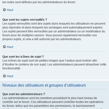
les notes sont définies par les administrateurs du forum.
Haut
Que sont les sujets verrouillés ?
Les sujets verrouillés sont des sujets dans lesquels les utilisateurs ne peuvent
plus répondre et dans lesquels les sondages sont automatiquement expirés.
Les sujets peuvent être verrouillés par un administrateur ou un modérateur du
forum pour de multiples raisons. Vous pouvez également verrouiller vos
propres sujets, si cela a été autorisé par les administrateurs.
Haut
Que sont les icônes de sujet ?
Les icônes de sujet sont de petites images que l’auteur peut insérer afin
d’illustrer le contenu de son sujet. Les administrateurs peuvent désactiver cette
fonctionnalité.
Haut
Niveaux des utilisateurs et groupes d’utilisateurs
Que sont les administrateurs ?
Les administrateurs sont les membres possédant le plus haut niveau de
contrôle sur le forum. Ces utilisateurs peuvent contrôler toutes les opérations
du forum, telles que les paramètres des permissions, le bannissement