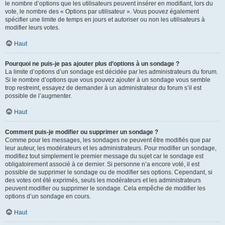
le nombre d’options que les utilisateurs peuvent insérer en modifiant, lors du
vote, le nombre des « Options par utilisateur ». Vous pouvez également
spécifier une limite de temps en jours et autoriser ou non les utilisateurs à
modifier leurs votes.
Haut
Pourquoi ne puis-je pas ajouter plus d’options à un sondage ?
La limite d’options d’un sondage est décidée par les administrateurs du forum.
Si le nombre d’options que vous pouvez ajouter à un sondage vous semble
trop restreint, essayez de demander à un administrateur du forum s’il est
possible de l’augmenter.
Haut
Comment puis-je modifier ou supprimer un sondage ?
Comme pour les messages, les sondages ne peuvent être modifiés que par
leur auteur, les modérateurs et les administrateurs. Pour modifier un sondage,
modifiez tout simplement le premier message du sujet car le sondage est
obligatoirement associé à ce dernier. Si personne n’a encore voté, il est
possible de supprimer le sondage ou de modifier ses options. Cependant, si
des votes ont été exprimés, seuls les modérateurs et les administrateurs
peuvent modifier ou supprimer le sondage. Cela empêche de modifier les
options d’un sondage en cours.
Haut