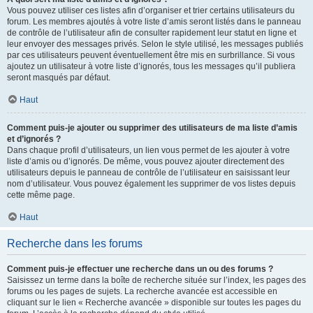
Vous pouvez utiliser ces listes afin d’organiser et trier certains utilisateurs du
forum. Les membres ajoutés à votre liste d’amis seront listés dans le panneau
de contrôle de l’utilisateur afin de consulter rapidement leur statut en ligne et
leur envoyer des messages privés. Selon le style utilisé, les messages publiés
par ces utilisateurs peuvent éventuellement être mis en surbrillance. Si vous
ajoutez un utilisateur à votre liste d’ignorés, tous les messages qu’il publiera
seront masqués par défaut.
Haut
Comment puis-je ajouter ou supprimer des utilisateurs de ma liste d’amis
et d’ignorés ?
Dans chaque profil d’utilisateurs, un lien vous permet de les ajouter à votre
liste d’amis ou d’ignorés. De même, vous pouvez ajouter directement des
utilisateurs depuis le panneau de contrôle de l’utilisateur en saisissant leur
nom d’utilisateur. Vous pouvez également les supprimer de vos listes depuis
cette même page.
Haut
Recherche dans les forums
Comment puis-je effectuer une recherche dans un ou des forums ?
Saisissez un terme dans la boîte de recherche située sur l’index, les pages des
forums ou les pages de sujets. La recherche avancée est accessible en
cliquant sur le lien « Recherche avancée » disponible sur toutes les pages du