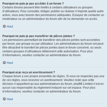
Pourquoi ne puis-je pas accéder à un forum ?
Certains forums peuvent être limités à certains utilisateurs ou groupes
d’utilisateurs. Pour consulter, rédiger, publier ou réaliser n’importe quelle autre
action, vous avez besoin des permissions adéquates. Essayez de contacter un
modérateur ou un administrateur du forum afin de lui demander un accès.
Haut
Pourquoi ne puis-je pas transférer de pièces jointes ?
Les permissions permettant de transférer des pièces jointes sont accordées
par forum, par groupe ou par utilisateur. Les administrateurs du forum ont peut-
être désactivé le transfert de pièces jointes dans le forum concerné, ou seuls
certains groupes d’utilisateurs détiennent cette autorisation. Pour plus
d’informations, veuillez contacter un administrateur du forum.
Haut
Pourquoi ai-je reçu un avertissement ?
Chaque forum a son propre ensemble de règles. Si vous ne respectez pas une
de ces règles, vous recevrez un avertissement. Veuillez noter que cette
décision n’appartient qu’aux administrateurs du forum, phpBB Limited n’est en
aucun cas responsable du règlement instauré sur cet espace. Pour plus
d’informations, veuillez contacter un administrateur du forum.
Haut