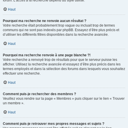
forum. L’accès à la recherche dépend du style utilisé.
Haut
Pourquoi ma recherche ne renvoie aucun résultat ?
Votre recherche était probablement trop vague ou incluait trop de termes
communs qui ne sont pas indexés par phpBB. Essayez d’être plus précis et
d’utiliser les différents filtres disponibles dans la recherche avancée.
Haut
Pourquoi ma recherche renvoie à une page blanche ?!
Votre recherche a renvoyé trop de résultats pour que le serveur puisse les
afficher. Utilisez la recherche avancée et essayez d’être plus précis dans les
termes employés et dans la sélection des forums dans lesquels vous souhaitez
effectuer une recherche.
Haut
Comment puis-je rechercher des membres ?
Veuillez vous rendre sur la page « Membres » puis cliquer sur le lien « Trouver
un membre ».
Haut
Comment puis-je retrouver mes propres messages et sujets ?