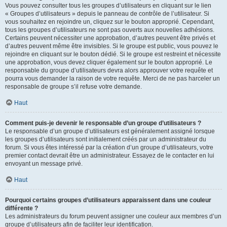
Vous pouvez consulter tous les groupes d’utilisateurs en cliquant sur le lien
« Groupes d’utilisateurs » depuis le panneau de contrôle de l’utilisateur. Si
vous souhaitez en rejoindre un, cliquez sur le bouton approprié. Cependant,
tous les groupes d’utilisateurs ne sont pas ouverts aux nouvelles adhésions.
Certains peuvent nécessiter une approbation, d’autres peuvent être privés et
d’autres peuvent même être invisibles. Si le groupe est public, vous pouvez le
rejoindre en cliquant sur le bouton dédié. Si le groupe est restreint et nécessite
une approbation, vous devez cliquer également sur le bouton approprié. Le
responsable du groupe d’utilisateurs devra alors approuver votre requête et
pourra vous demander la raison de votre requête. Merci de ne pas harceler un
responsable de groupe s’il refuse votre demande.
Haut
Comment puis-je devenir le responsable d’un groupe d’utilisateurs ?
Le responsable d’un groupe d’utilisateurs est généralement assigné lorsque
les groupes d’utilisateurs sont initialement créés par un administrateur du
forum. Si vous êtes intéressé par la création d’un groupe d’utilisateurs, votre
premier contact devrait être un administrateur. Essayez de le contacter en lui
envoyant un message privé.
Haut
Pourquoi certains groupes d’utilisateurs apparaissent dans une couleur
différente ?
Les administrateurs du forum peuvent assigner une couleur aux membres d’un
groupe d’utilisateurs afin de faciliter leur identification.