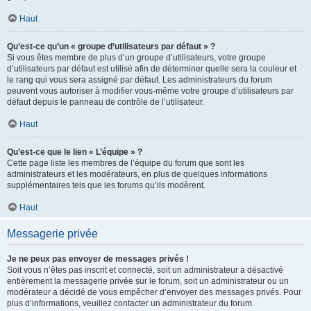
Haut
Qu’est-ce qu’un « groupe d’utilisateurs par défaut » ?
Si vous êtes membre de plus d’un groupe d’utilisateurs, votre groupe
d’utilisateurs par défaut est utilisé afin de déterminer quelle sera la couleur et
le rang qui vous sera assigné par défaut. Les administrateurs du forum
peuvent vous autoriser à modifier vous-même votre groupe d’utilisateurs par
défaut depuis le panneau de contrôle de l’utilisateur.
Haut
Qu’est-ce que le lien « L’équipe » ?
Cette page liste les membres de l’équipe du forum que sont les
administrateurs et les modérateurs, en plus de quelques informations
supplémentaires tels que les forums qu’ils modèrent.
Haut
Messagerie privée
Je ne peux pas envoyer de messages privés !
Soit vous n’êtes pas inscrit et connecté, soit un administrateur a désactivé
entièrement la messagerie privée sur le forum, soit un administrateur ou un
modérateur a décidé de vous empêcher d’envoyer des messages privés. Pour
plus d’informations, veuillez contacter un administrateur du forum.