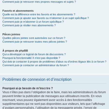
Comment puis-je retrouver mes propres messages et sujets ?
Favoris et abonnements
Quelle est la différence entre les favoris et les abonnements ?
Comment puis-je ajouter aux favoris ou m’abonner à un sujet spécifique ?
Comment puis-je m’abonner à un forum spécifique ?
Comment puis-je résilier mes abonnements ?
Pièces jointes
Quelles pièces jointes sont autorisées sur ce forum ?
Comment puis-je retrouver toutes mes pièces jointes ?
À propos de phpBB
Qui a développé ce logiciel de forum de discussions ?
Pourquoi la fonctionnalité X n’est pas disponible ?
Qui dois-je contacter à propos de problèmes d’abus ou d’ordres légaux liés à ce forum ?
Comment puis-je contacter un administrateur du forum ?
Problèmes de connexion et d’inscription
Pourquoi ai-je besoin de m’inscrire ?
Vous n’êtes pas dans l’obligation de le faire, mais les administrateurs du forum
peuvent limiter la publication de messages aux utilisateurs inscrits. En vous
inscrivant, vous pouvez également avoir accès à des fonctionnalités
supplémentaires qui ne sont pas disponibles aux visiteurs, tels que l’affichage
d’avatars personnalisés, l’utilisation de la messagerie privée, l’envoi de