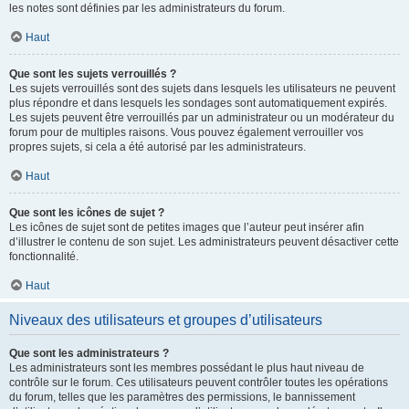
les notes sont définies par les administrateurs du forum.
Haut
Que sont les sujets verrouillés ?
Les sujets verrouillés sont des sujets dans lesquels les utilisateurs ne peuvent
plus répondre et dans lesquels les sondages sont automatiquement expirés.
Les sujets peuvent être verrouillés par un administrateur ou un modérateur du
forum pour de multiples raisons. Vous pouvez également verrouiller vos
propres sujets, si cela a été autorisé par les administrateurs.
Haut
Que sont les icônes de sujet ?
Les icônes de sujet sont de petites images que l’auteur peut insérer afin
d’illustrer le contenu de son sujet. Les administrateurs peuvent désactiver cette
fonctionnalité.
Haut
Niveaux des utilisateurs et groupes d’utilisateurs
Que sont les administrateurs ?
Les administrateurs sont les membres possédant le plus haut niveau de
contrôle sur le forum. Ces utilisateurs peuvent contrôler toutes les opérations
du forum, telles que les paramètres des permissions, le bannissement