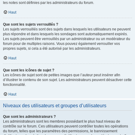
les notes sont définies par les administrateurs du forum.
Haut
Que sont les sujets verrouillés ?
Les sujets verrouillés sont des sujets dans lesquels les utilisateurs ne peuvent
plus répondre et dans lesquels les sondages sont automatiquement expirés.
Les sujets peuvent être verrouillés par un administrateur ou un modérateur du
forum pour de multiples raisons. Vous pouvez également verrouiller vos
propres sujets, si cela a été autorisé par les administrateurs.
Haut
Que sont les icônes de sujet ?
Les icônes de sujet sont de petites images que l’auteur peut insérer afin
d’illustrer le contenu de son sujet. Les administrateurs peuvent désactiver cette
fonctionnalité.
Haut
Niveaux des utilisateurs et groupes d’utilisateurs
Que sont les administrateurs ?
Les administrateurs sont les membres possédant le plus haut niveau de
contrôle sur le forum. Ces utilisateurs peuvent contrôler toutes les opérations
du forum, telles que les paramètres des permissions, le bannissement