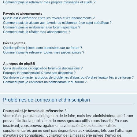
Comment puis-je retrouver mes propres messages et sujets ?
Favoris et abonnements
Quelle est la différence entre les favoris et les abonnements ?
Comment puis-je ajouter aux favoris ou m’abonner à un sujet spécifique ?
Comment puis-je m’abonner à un forum spécifique ?
Comment puis-je résilier mes abonnements ?
Pièces jointes
Quelles pièces jointes sont autorisées sur ce forum ?
Comment puis-je retrouver toutes mes pièces jointes ?
À propos de phpBB
Qui a développé ce logiciel de forum de discussions ?
Pourquoi la fonctionnalité X n’est pas disponible ?
Qui dois-je contacter à propos de problèmes d’abus ou d’ordres légaux liés à ce forum ?
Comment puis-je contacter un administrateur du forum ?
Problèmes de connexion et d’inscription
Pourquoi ai-je besoin de m’inscrire ?
Vous n’êtes pas dans l’obligation de le faire, mais les administrateurs du forum
peuvent limiter la publication de messages aux utilisateurs inscrits. En vous
inscrivant, vous pouvez également avoir accès à des fonctionnalités
supplémentaires qui ne sont pas disponibles aux visiteurs, tels que l’affichage
d’avatars personnalisés, l’utilisation de la messagerie privée, l’envoi de