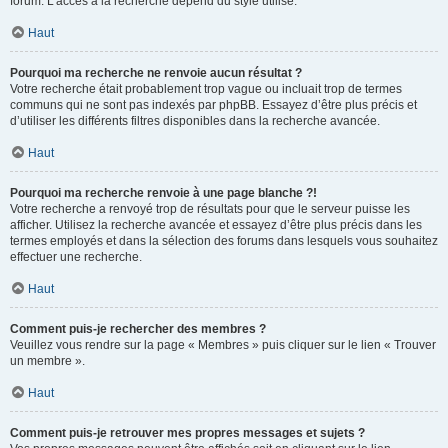
forum. L’accès à la recherche dépend du style utilisé.
Haut
Pourquoi ma recherche ne renvoie aucun résultat ?
Votre recherche était probablement trop vague ou incluait trop de termes
communs qui ne sont pas indexés par phpBB. Essayez d’être plus précis et
d’utiliser les différents filtres disponibles dans la recherche avancée.
Haut
Pourquoi ma recherche renvoie à une page blanche ?!
Votre recherche a renvoyé trop de résultats pour que le serveur puisse les
afficher. Utilisez la recherche avancée et essayez d’être plus précis dans les
termes employés et dans la sélection des forums dans lesquels vous souhaitez
effectuer une recherche.
Haut
Comment puis-je rechercher des membres ?
Veuillez vous rendre sur la page « Membres » puis cliquer sur le lien « Trouver
un membre ».
Haut
Comment puis-je retrouver mes propres messages et sujets ?