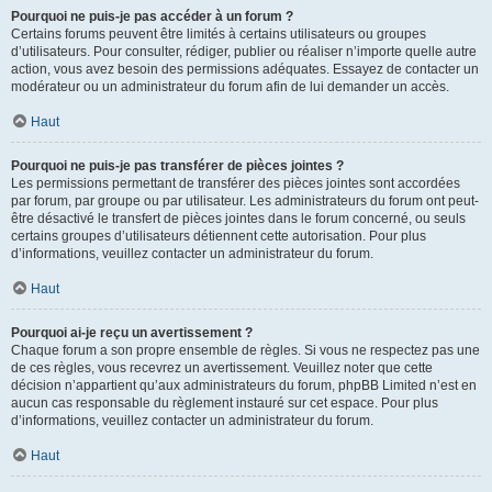
Pourquoi ne puis-je pas accéder à un forum ?
Certains forums peuvent être limités à certains utilisateurs ou groupes
d’utilisateurs. Pour consulter, rédiger, publier ou réaliser n’importe quelle autre
action, vous avez besoin des permissions adéquates. Essayez de contacter un
modérateur ou un administrateur du forum afin de lui demander un accès.
Haut
Pourquoi ne puis-je pas transférer de pièces jointes ?
Les permissions permettant de transférer des pièces jointes sont accordées
par forum, par groupe ou par utilisateur. Les administrateurs du forum ont peut-
être désactivé le transfert de pièces jointes dans le forum concerné, ou seuls
certains groupes d’utilisateurs détiennent cette autorisation. Pour plus
d’informations, veuillez contacter un administrateur du forum.
Haut
Pourquoi ai-je reçu un avertissement ?
Chaque forum a son propre ensemble de règles. Si vous ne respectez pas une
de ces règles, vous recevrez un avertissement. Veuillez noter que cette
décision n’appartient qu’aux administrateurs du forum, phpBB Limited n’est en
aucun cas responsable du règlement instauré sur cet espace. Pour plus
d’informations, veuillez contacter un administrateur du forum.
Haut