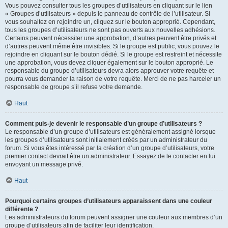
Vous pouvez consulter tous les groupes d’utilisateurs en cliquant sur le lien
« Groupes d’utilisateurs » depuis le panneau de contrôle de l’utilisateur. Si
vous souhaitez en rejoindre un, cliquez sur le bouton approprié. Cependant,
tous les groupes d’utilisateurs ne sont pas ouverts aux nouvelles adhésions.
Certains peuvent nécessiter une approbation, d’autres peuvent être privés et
d’autres peuvent même être invisibles. Si le groupe est public, vous pouvez le
rejoindre en cliquant sur le bouton dédié. Si le groupe est restreint et nécessite
une approbation, vous devez cliquer également sur le bouton approprié. Le
responsable du groupe d’utilisateurs devra alors approuver votre requête et
pourra vous demander la raison de votre requête. Merci de ne pas harceler un
responsable de groupe s’il refuse votre demande.
Haut
Comment puis-je devenir le responsable d’un groupe d’utilisateurs ?
Le responsable d’un groupe d’utilisateurs est généralement assigné lorsque
les groupes d’utilisateurs sont initialement créés par un administrateur du
forum. Si vous êtes intéressé par la création d’un groupe d’utilisateurs, votre
premier contact devrait être un administrateur. Essayez de le contacter en lui
envoyant un message privé.
Haut
Pourquoi certains groupes d’utilisateurs apparaissent dans une couleur
différente ?
Les administrateurs du forum peuvent assigner une couleur aux membres d’un
groupe d’utilisateurs afin de faciliter leur identification.