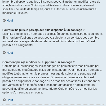
le nombre d’options que les utilisateurs peuvent insérer en modifiant, lors du
vote, le nombre des « Options par utilisateur ». Vous pouvez également
spécifier une limite de temps en jours et autoriser ou non les utilisateurs à
modifier leurs votes.
Haut
Pourquoi ne puis-je pas ajouter plus d’options à un sondage ?
La limite d’options d’un sondage est décidée par les administrateurs du forum.
Si le nombre d’options que vous pouvez ajouter à un sondage vous semble
trop restreint, essayez de demander à un administrateur du forum s’il est
possible de l’augmenter.
Haut
Comment puis-je modifier ou supprimer un sondage ?
Comme pour les messages, les sondages ne peuvent être modifiés que par
leur auteur, les modérateurs et les administrateurs. Pour modifier un sondage,
modifiez tout simplement le premier message du sujet car le sondage est
obligatoirement associé à ce dernier. Si personne n’a encore voté, il est
possible de supprimer le sondage ou de modifier ses options. Cependant, si
des votes ont été exprimés, seuls les modérateurs et les administrateurs
peuvent modifier ou supprimer le sondage. Cela empêche de modifier les
options d’un sondage en cours.
Haut