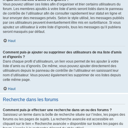
Vous pouvez utiliser ces listes afin d’organiser et trier certains utilisateurs du
forum. Les membres ajoutés à votre liste d’amis seront listés dans le panneau
de contrôle de l’utilisateur afin de consulter rapidement leur statut en ligne et
leur envoyer des messages privés. Selon le style utilisé, les messages publiés
par ces utilisateurs peuvent éventuellement être mis en surbrillance. Si vous
ajoutez un utilisateur à votre liste d’ignorés, tous les messages qu’il publiera
seront masqués par défaut.
Haut
Comment puis-je ajouter ou supprimer des utilisateurs de ma liste d’amis
et d’ignorés ?
Dans chaque profil d’utilisateurs, un lien vous permet de les ajouter à votre
liste d’amis ou d’ignorés. De même, vous pouvez ajouter directement des
utilisateurs depuis le panneau de contrôle de l’utilisateur en saisissant leur
nom d’utilisateur. Vous pouvez également les supprimer de vos listes depuis
cette même page.
Haut
Recherche dans les forums
Comment puis-je effectuer une recherche dans un ou des forums ?
Saisissez un terme dans la boîte de recherche située sur l’index, les pages des
forums ou les pages de sujets. La recherche avancée est accessible en
cliquant sur le lien « Recherche avancée » disponible sur toutes les pages du