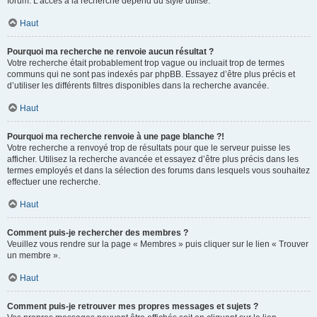
forum. L’accès à la recherche dépend du style utilisé.
Haut
Pourquoi ma recherche ne renvoie aucun résultat ?
Votre recherche était probablement trop vague ou incluait trop de termes
communs qui ne sont pas indexés par phpBB. Essayez d’être plus précis et
d’utiliser les différents filtres disponibles dans la recherche avancée.
Haut
Pourquoi ma recherche renvoie à une page blanche ?!
Votre recherche a renvoyé trop de résultats pour que le serveur puisse les
afficher. Utilisez la recherche avancée et essayez d’être plus précis dans les
termes employés et dans la sélection des forums dans lesquels vous souhaitez
effectuer une recherche.
Haut
Comment puis-je rechercher des membres ?
Veuillez vous rendre sur la page « Membres » puis cliquer sur le lien « Trouver
un membre ».
Haut
Comment puis-je retrouver mes propres messages et sujets ?