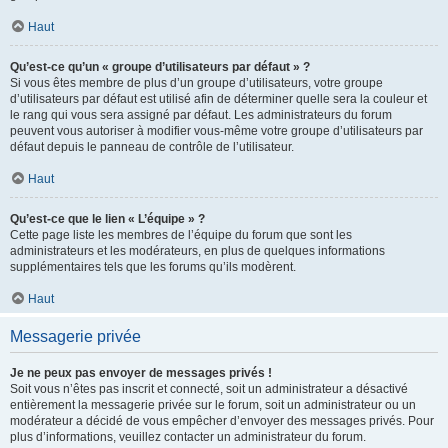
Haut
Qu’est-ce qu’un « groupe d’utilisateurs par défaut » ?
Si vous êtes membre de plus d’un groupe d’utilisateurs, votre groupe
d’utilisateurs par défaut est utilisé afin de déterminer quelle sera la couleur et
le rang qui vous sera assigné par défaut. Les administrateurs du forum
peuvent vous autoriser à modifier vous-même votre groupe d’utilisateurs par
défaut depuis le panneau de contrôle de l’utilisateur.
Haut
Qu’est-ce que le lien « L’équipe » ?
Cette page liste les membres de l’équipe du forum que sont les
administrateurs et les modérateurs, en plus de quelques informations
supplémentaires tels que les forums qu’ils modèrent.
Haut
Messagerie privée
Je ne peux pas envoyer de messages privés !
Soit vous n’êtes pas inscrit et connecté, soit un administrateur a désactivé
entièrement la messagerie privée sur le forum, soit un administrateur ou un
modérateur a décidé de vous empêcher d’envoyer des messages privés. Pour
plus d’informations, veuillez contacter un administrateur du forum.