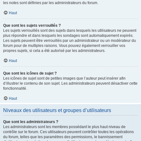
les notes sont définies par les administrateurs du forum.
Haut
Que sont les sujets verrouillés ?
Les sujets verrouillés sont des sujets dans lesquels les utilisateurs ne peuvent
plus répondre et dans lesquels les sondages sont automatiquement expirés.
Les sujets peuvent être verrouillés par un administrateur ou un modérateur du
forum pour de multiples raisons. Vous pouvez également verrouiller vos
propres sujets, si cela a été autorisé par les administrateurs.
Haut
Que sont les icônes de sujet ?
Les icônes de sujet sont de petites images que l’auteur peut insérer afin
d’illustrer le contenu de son sujet. Les administrateurs peuvent désactiver cette
fonctionnalité.
Haut
Niveaux des utilisateurs et groupes d’utilisateurs
Que sont les administrateurs ?
Les administrateurs sont les membres possédant le plus haut niveau de
contrôle sur le forum. Ces utilisateurs peuvent contrôler toutes les opérations
du forum, telles que les paramètres des permissions, le bannissement