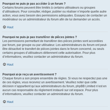
Pourquoi ne puis-je pas accéder à un forum ?
Certains forums peuvent être limités à certains utilisateurs ou groupes
d’utilisateurs. Pour consulter, rédiger, publier ou réaliser n’importe quelle autre
action, vous avez besoin des permissions adéquates. Essayez de contacter un
modérateur ou un administrateur du forum afin de lui demander un accès.
Haut
Pourquoi ne puis-je pas transférer de pièces jointes ?
Les permissions permettant de transférer des pièces jointes sont accordées
par forum, par groupe ou par utilisateur. Les administrateurs du forum ont peut-
être désactivé le transfert de pièces jointes dans le forum concerné, ou seuls
certains groupes d’utilisateurs détiennent cette autorisation. Pour plus
d’informations, veuillez contacter un administrateur du forum.
Haut
Pourquoi ai-je reçu un avertissement ?
Chaque forum a son propre ensemble de règles. Si vous ne respectez pas une
de ces règles, vous recevrez un avertissement. Veuillez noter que cette
décision n’appartient qu’aux administrateurs du forum, phpBB Limited n’est en
aucun cas responsable du règlement instauré sur cet espace. Pour plus
d’informations, veuillez contacter un administrateur du forum.
Haut