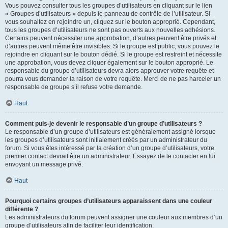
Vous pouvez consulter tous les groupes d’utilisateurs en cliquant sur le lien
« Groupes d’utilisateurs » depuis le panneau de contrôle de l’utilisateur. Si
vous souhaitez en rejoindre un, cliquez sur le bouton approprié. Cependant,
tous les groupes d’utilisateurs ne sont pas ouverts aux nouvelles adhésions.
Certains peuvent nécessiter une approbation, d’autres peuvent être privés et
d’autres peuvent même être invisibles. Si le groupe est public, vous pouvez le
rejoindre en cliquant sur le bouton dédié. Si le groupe est restreint et nécessite
une approbation, vous devez cliquer également sur le bouton approprié. Le
responsable du groupe d’utilisateurs devra alors approuver votre requête et
pourra vous demander la raison de votre requête. Merci de ne pas harceler un
responsable de groupe s’il refuse votre demande.
Haut
Comment puis-je devenir le responsable d’un groupe d’utilisateurs ?
Le responsable d’un groupe d’utilisateurs est généralement assigné lorsque
les groupes d’utilisateurs sont initialement créés par un administrateur du
forum. Si vous êtes intéressé par la création d’un groupe d’utilisateurs, votre
premier contact devrait être un administrateur. Essayez de le contacter en lui
envoyant un message privé.
Haut
Pourquoi certains groupes d’utilisateurs apparaissent dans une couleur
différente ?
Les administrateurs du forum peuvent assigner une couleur aux membres d’un
groupe d’utilisateurs afin de faciliter leur identification.