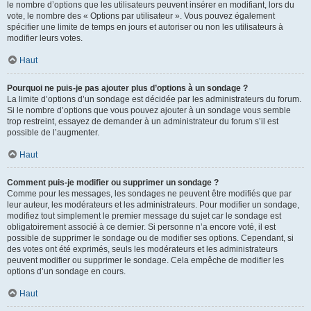
le nombre d’options que les utilisateurs peuvent insérer en modifiant, lors du
vote, le nombre des « Options par utilisateur ». Vous pouvez également
spécifier une limite de temps en jours et autoriser ou non les utilisateurs à
modifier leurs votes.
Haut
Pourquoi ne puis-je pas ajouter plus d’options à un sondage ?
La limite d’options d’un sondage est décidée par les administrateurs du forum.
Si le nombre d’options que vous pouvez ajouter à un sondage vous semble
trop restreint, essayez de demander à un administrateur du forum s’il est
possible de l’augmenter.
Haut
Comment puis-je modifier ou supprimer un sondage ?
Comme pour les messages, les sondages ne peuvent être modifiés que par
leur auteur, les modérateurs et les administrateurs. Pour modifier un sondage,
modifiez tout simplement le premier message du sujet car le sondage est
obligatoirement associé à ce dernier. Si personne n’a encore voté, il est
possible de supprimer le sondage ou de modifier ses options. Cependant, si
des votes ont été exprimés, seuls les modérateurs et les administrateurs
peuvent modifier ou supprimer le sondage. Cela empêche de modifier les
options d’un sondage en cours.
Haut