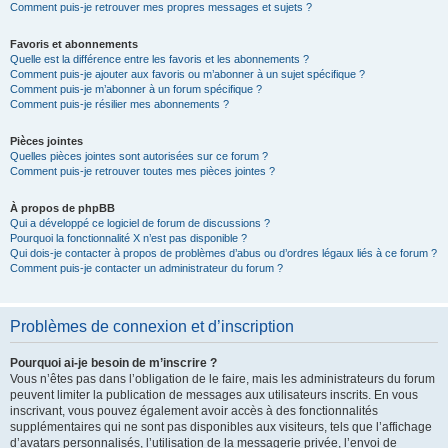
Comment puis-je retrouver mes propres messages et sujets ?
Favoris et abonnements
Quelle est la différence entre les favoris et les abonnements ?
Comment puis-je ajouter aux favoris ou m’abonner à un sujet spécifique ?
Comment puis-je m’abonner à un forum spécifique ?
Comment puis-je résilier mes abonnements ?
Pièces jointes
Quelles pièces jointes sont autorisées sur ce forum ?
Comment puis-je retrouver toutes mes pièces jointes ?
À propos de phpBB
Qui a développé ce logiciel de forum de discussions ?
Pourquoi la fonctionnalité X n’est pas disponible ?
Qui dois-je contacter à propos de problèmes d’abus ou d’ordres légaux liés à ce forum ?
Comment puis-je contacter un administrateur du forum ?
Problèmes de connexion et d’inscription
Pourquoi ai-je besoin de m’inscrire ?
Vous n’êtes pas dans l’obligation de le faire, mais les administrateurs du forum
peuvent limiter la publication de messages aux utilisateurs inscrits. En vous
inscrivant, vous pouvez également avoir accès à des fonctionnalités
supplémentaires qui ne sont pas disponibles aux visiteurs, tels que l’affichage
d’avatars personnalisés, l’utilisation de la messagerie privée, l’envoi de