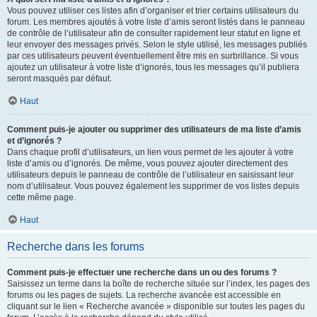
Vous pouvez utiliser ces listes afin d’organiser et trier certains utilisateurs du
forum. Les membres ajoutés à votre liste d’amis seront listés dans le panneau
de contrôle de l’utilisateur afin de consulter rapidement leur statut en ligne et
leur envoyer des messages privés. Selon le style utilisé, les messages publiés
par ces utilisateurs peuvent éventuellement être mis en surbrillance. Si vous
ajoutez un utilisateur à votre liste d’ignorés, tous les messages qu’il publiera
seront masqués par défaut.
Haut
Comment puis-je ajouter ou supprimer des utilisateurs de ma liste d’amis
et d’ignorés ?
Dans chaque profil d’utilisateurs, un lien vous permet de les ajouter à votre
liste d’amis ou d’ignorés. De même, vous pouvez ajouter directement des
utilisateurs depuis le panneau de contrôle de l’utilisateur en saisissant leur
nom d’utilisateur. Vous pouvez également les supprimer de vos listes depuis
cette même page.
Haut
Recherche dans les forums
Comment puis-je effectuer une recherche dans un ou des forums ?
Saisissez un terme dans la boîte de recherche située sur l’index, les pages des
forums ou les pages de sujets. La recherche avancée est accessible en
cliquant sur le lien « Recherche avancée » disponible sur toutes les pages du