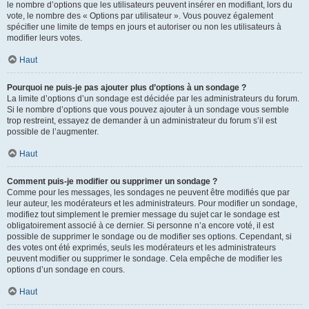
le nombre d’options que les utilisateurs peuvent insérer en modifiant, lors du
vote, le nombre des « Options par utilisateur ». Vous pouvez également
spécifier une limite de temps en jours et autoriser ou non les utilisateurs à
modifier leurs votes.
Haut
Pourquoi ne puis-je pas ajouter plus d’options à un sondage ?
La limite d’options d’un sondage est décidée par les administrateurs du forum.
Si le nombre d’options que vous pouvez ajouter à un sondage vous semble
trop restreint, essayez de demander à un administrateur du forum s’il est
possible de l’augmenter.
Haut
Comment puis-je modifier ou supprimer un sondage ?
Comme pour les messages, les sondages ne peuvent être modifiés que par
leur auteur, les modérateurs et les administrateurs. Pour modifier un sondage,
modifiez tout simplement le premier message du sujet car le sondage est
obligatoirement associé à ce dernier. Si personne n’a encore voté, il est
possible de supprimer le sondage ou de modifier ses options. Cependant, si
des votes ont été exprimés, seuls les modérateurs et les administrateurs
peuvent modifier ou supprimer le sondage. Cela empêche de modifier les
options d’un sondage en cours.
Haut