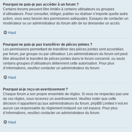
Pourquoi ne puis-je pas accéder à un forum ?
Certains forums peuvent être limités à certains utilisateurs ou groupes
d’utilisateurs. Pour consulter, rédiger, publier ou réaliser n’importe quelle autre
action, vous avez besoin des permissions adéquates. Essayez de contacter un
modérateur ou un administrateur du forum afin de lui demander un accès.
Haut
Pourquoi ne puis-je pas transférer de pièces jointes ?
Les permissions permettant de transférer des pièces jointes sont accordées
par forum, par groupe ou par utilisateur. Les administrateurs du forum ont peut-
être désactivé le transfert de pièces jointes dans le forum concerné, ou seuls
certains groupes d’utilisateurs détiennent cette autorisation. Pour plus
d’informations, veuillez contacter un administrateur du forum.
Haut
Pourquoi ai-je reçu un avertissement ?
Chaque forum a son propre ensemble de règles. Si vous ne respectez pas une
de ces règles, vous recevrez un avertissement. Veuillez noter que cette
décision n’appartient qu’aux administrateurs du forum, phpBB Limited n’est en
aucun cas responsable du règlement instauré sur cet espace. Pour plus
d’informations, veuillez contacter un administrateur du forum.
Haut