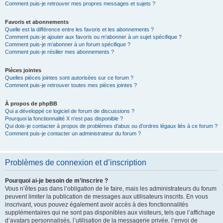
Comment puis-je retrouver mes propres messages et sujets ?
Favoris et abonnements
Quelle est la différence entre les favoris et les abonnements ?
Comment puis-je ajouter aux favoris ou m’abonner à un sujet spécifique ?
Comment puis-je m’abonner à un forum spécifique ?
Comment puis-je résilier mes abonnements ?
Pièces jointes
Quelles pièces jointes sont autorisées sur ce forum ?
Comment puis-je retrouver toutes mes pièces jointes ?
À propos de phpBB
Qui a développé ce logiciel de forum de discussions ?
Pourquoi la fonctionnalité X n’est pas disponible ?
Qui dois-je contacter à propos de problèmes d’abus ou d’ordres légaux liés à ce forum ?
Comment puis-je contacter un administrateur du forum ?
Problèmes de connexion et d’inscription
Pourquoi ai-je besoin de m’inscrire ?
Vous n’êtes pas dans l’obligation de le faire, mais les administrateurs du forum
peuvent limiter la publication de messages aux utilisateurs inscrits. En vous
inscrivant, vous pouvez également avoir accès à des fonctionnalités
supplémentaires qui ne sont pas disponibles aux visiteurs, tels que l’affichage
d’avatars personnalisés, l’utilisation de la messagerie privée, l’envoi de