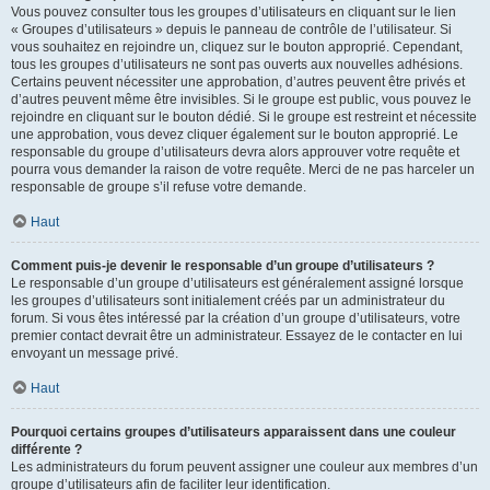
Vous pouvez consulter tous les groupes d’utilisateurs en cliquant sur le lien
« Groupes d’utilisateurs » depuis le panneau de contrôle de l’utilisateur. Si
vous souhaitez en rejoindre un, cliquez sur le bouton approprié. Cependant,
tous les groupes d’utilisateurs ne sont pas ouverts aux nouvelles adhésions.
Certains peuvent nécessiter une approbation, d’autres peuvent être privés et
d’autres peuvent même être invisibles. Si le groupe est public, vous pouvez le
rejoindre en cliquant sur le bouton dédié. Si le groupe est restreint et nécessite
une approbation, vous devez cliquer également sur le bouton approprié. Le
responsable du groupe d’utilisateurs devra alors approuver votre requête et
pourra vous demander la raison de votre requête. Merci de ne pas harceler un
responsable de groupe s’il refuse votre demande.
Haut
Comment puis-je devenir le responsable d’un groupe d’utilisateurs ?
Le responsable d’un groupe d’utilisateurs est généralement assigné lorsque
les groupes d’utilisateurs sont initialement créés par un administrateur du
forum. Si vous êtes intéressé par la création d’un groupe d’utilisateurs, votre
premier contact devrait être un administrateur. Essayez de le contacter en lui
envoyant un message privé.
Haut
Pourquoi certains groupes d’utilisateurs apparaissent dans une couleur
différente ?
Les administrateurs du forum peuvent assigner une couleur aux membres d’un
groupe d’utilisateurs afin de faciliter leur identification.