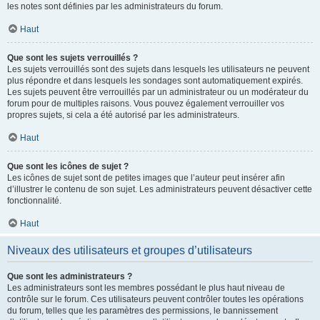
les notes sont définies par les administrateurs du forum.
Haut
Que sont les sujets verrouillés ?
Les sujets verrouillés sont des sujets dans lesquels les utilisateurs ne peuvent
plus répondre et dans lesquels les sondages sont automatiquement expirés.
Les sujets peuvent être verrouillés par un administrateur ou un modérateur du
forum pour de multiples raisons. Vous pouvez également verrouiller vos
propres sujets, si cela a été autorisé par les administrateurs.
Haut
Que sont les icônes de sujet ?
Les icônes de sujet sont de petites images que l’auteur peut insérer afin
d’illustrer le contenu de son sujet. Les administrateurs peuvent désactiver cette
fonctionnalité.
Haut
Niveaux des utilisateurs et groupes d’utilisateurs
Que sont les administrateurs ?
Les administrateurs sont les membres possédant le plus haut niveau de
contrôle sur le forum. Ces utilisateurs peuvent contrôler toutes les opérations
du forum, telles que les paramètres des permissions, le bannissement