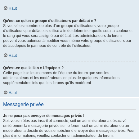
Haut
Qu’est-ce qu’un « groupe d’utilisateurs par défaut » ?
Si vous êtes membre de plus d’un groupe d’utilisateurs, votre groupe
d’utilisateurs par défaut est utilisé afin de déterminer quelle sera la couleur et
le rang qui vous sera assigné par défaut. Les administrateurs du forum
peuvent vous autoriser à modifier vous-même votre groupe d’utilisateurs par
défaut depuis le panneau de contrôle de l’utilisateur.
Haut
Qu’est-ce que le lien « L’équipe » ?
Cette page liste les membres de l’équipe du forum que sont les
administrateurs et les modérateurs, en plus de quelques informations
supplémentaires tels que les forums qu’ils modèrent.
Haut
Messagerie privée
Je ne peux pas envoyer de messages privés !
Soit vous n’êtes pas inscrit et connecté, soit un administrateur a désactivé
entièrement la messagerie privée sur le forum, soit un administrateur ou un
modérateur a décidé de vous empêcher d’envoyer des messages privés. Pour
plus d’informations, veuillez contacter un administrateur du forum.