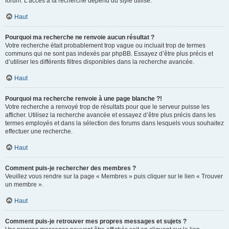
forum. L’accès à la recherche dépend du style utilisé.
Haut
Pourquoi ma recherche ne renvoie aucun résultat ?
Votre recherche était probablement trop vague ou incluait trop de termes
communs qui ne sont pas indexés par phpBB. Essayez d’être plus précis et
d’utiliser les différents filtres disponibles dans la recherche avancée.
Haut
Pourquoi ma recherche renvoie à une page blanche ?!
Votre recherche a renvoyé trop de résultats pour que le serveur puisse les
afficher. Utilisez la recherche avancée et essayez d’être plus précis dans les
termes employés et dans la sélection des forums dans lesquels vous souhaitez
effectuer une recherche.
Haut
Comment puis-je rechercher des membres ?
Veuillez vous rendre sur la page « Membres » puis cliquer sur le lien « Trouver
un membre ».
Haut
Comment puis-je retrouver mes propres messages et sujets ?