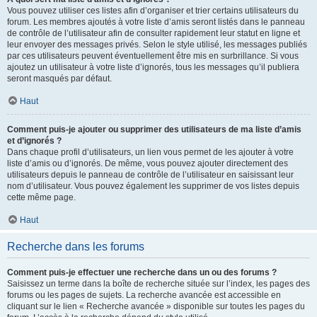
Vous pouvez utiliser ces listes afin d’organiser et trier certains utilisateurs du
forum. Les membres ajoutés à votre liste d’amis seront listés dans le panneau
de contrôle de l’utilisateur afin de consulter rapidement leur statut en ligne et
leur envoyer des messages privés. Selon le style utilisé, les messages publiés
par ces utilisateurs peuvent éventuellement être mis en surbrillance. Si vous
ajoutez un utilisateur à votre liste d’ignorés, tous les messages qu’il publiera
seront masqués par défaut.
Haut
Comment puis-je ajouter ou supprimer des utilisateurs de ma liste d’amis
et d’ignorés ?
Dans chaque profil d’utilisateurs, un lien vous permet de les ajouter à votre
liste d’amis ou d’ignorés. De même, vous pouvez ajouter directement des
utilisateurs depuis le panneau de contrôle de l’utilisateur en saisissant leur
nom d’utilisateur. Vous pouvez également les supprimer de vos listes depuis
cette même page.
Haut
Recherche dans les forums
Comment puis-je effectuer une recherche dans un ou des forums ?
Saisissez un terme dans la boîte de recherche située sur l’index, les pages des
forums ou les pages de sujets. La recherche avancée est accessible en
cliquant sur le lien « Recherche avancée » disponible sur toutes les pages du