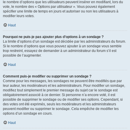
le nombre d’options que les utilisateurs peuvent insérer en modifiant, lors du
vote, le nombre des « Options par utilisateur ». Vous pouvez également
spécifier une limite de temps en jours et autoriser ou non les utilisateurs à
modifier leurs votes.
Haut
Pourquoi ne puis-je pas ajouter plus d’options à un sondage ?
La limite d’options d’un sondage est décidée par les administrateurs du forum.
Si le nombre d’options que vous pouvez ajouter à un sondage vous semble
trop restreint, essayez de demander à un administrateur du forum s’il est
possible de l’augmenter.
Haut
Comment puis-je modifier ou supprimer un sondage ?
Comme pour les messages, les sondages ne peuvent être modifiés que par
leur auteur, les modérateurs et les administrateurs. Pour modifier un sondage,
modifiez tout simplement le premier message du sujet car le sondage est
obligatoirement associé à ce dernier. Si personne n’a encore voté, il est
possible de supprimer le sondage ou de modifier ses options. Cependant, si
des votes ont été exprimés, seuls les modérateurs et les administrateurs
peuvent modifier ou supprimer le sondage. Cela empêche de modifier les
options d’un sondage en cours.
Haut