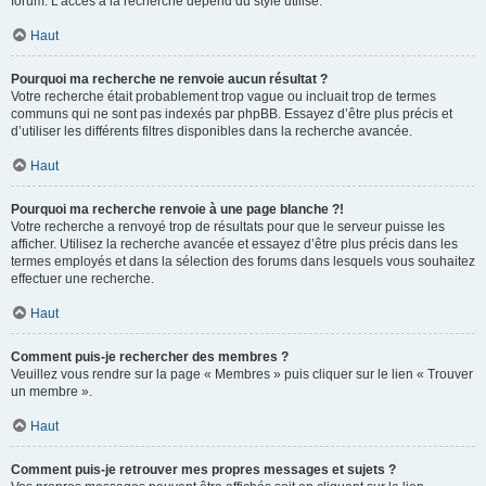
forum. L’accès à la recherche dépend du style utilisé.
Haut
Pourquoi ma recherche ne renvoie aucun résultat ?
Votre recherche était probablement trop vague ou incluait trop de termes
communs qui ne sont pas indexés par phpBB. Essayez d’être plus précis et
d’utiliser les différents filtres disponibles dans la recherche avancée.
Haut
Pourquoi ma recherche renvoie à une page blanche ?!
Votre recherche a renvoyé trop de résultats pour que le serveur puisse les
afficher. Utilisez la recherche avancée et essayez d’être plus précis dans les
termes employés et dans la sélection des forums dans lesquels vous souhaitez
effectuer une recherche.
Haut
Comment puis-je rechercher des membres ?
Veuillez vous rendre sur la page « Membres » puis cliquer sur le lien « Trouver
un membre ».
Haut
Comment puis-je retrouver mes propres messages et sujets ?