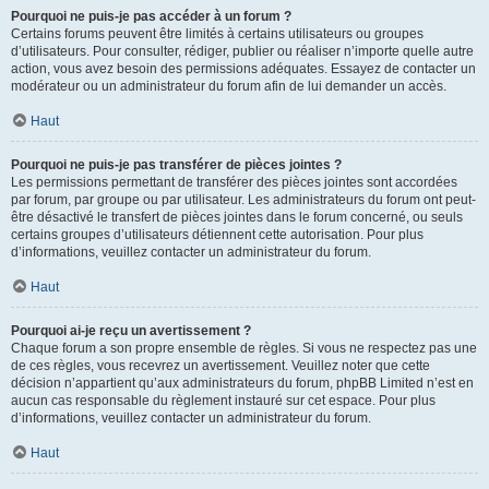
Pourquoi ne puis-je pas accéder à un forum ?
Certains forums peuvent être limités à certains utilisateurs ou groupes
d’utilisateurs. Pour consulter, rédiger, publier ou réaliser n’importe quelle autre
action, vous avez besoin des permissions adéquates. Essayez de contacter un
modérateur ou un administrateur du forum afin de lui demander un accès.
Haut
Pourquoi ne puis-je pas transférer de pièces jointes ?
Les permissions permettant de transférer des pièces jointes sont accordées
par forum, par groupe ou par utilisateur. Les administrateurs du forum ont peut-
être désactivé le transfert de pièces jointes dans le forum concerné, ou seuls
certains groupes d’utilisateurs détiennent cette autorisation. Pour plus
d’informations, veuillez contacter un administrateur du forum.
Haut
Pourquoi ai-je reçu un avertissement ?
Chaque forum a son propre ensemble de règles. Si vous ne respectez pas une
de ces règles, vous recevrez un avertissement. Veuillez noter que cette
décision n’appartient qu’aux administrateurs du forum, phpBB Limited n’est en
aucun cas responsable du règlement instauré sur cet espace. Pour plus
d’informations, veuillez contacter un administrateur du forum.
Haut