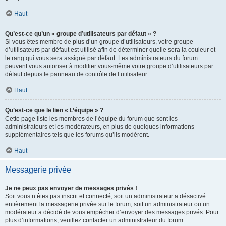
Haut
Qu’est-ce qu’un « groupe d’utilisateurs par défaut » ?
Si vous êtes membre de plus d’un groupe d’utilisateurs, votre groupe
d’utilisateurs par défaut est utilisé afin de déterminer quelle sera la couleur et
le rang qui vous sera assigné par défaut. Les administrateurs du forum
peuvent vous autoriser à modifier vous-même votre groupe d’utilisateurs par
défaut depuis le panneau de contrôle de l’utilisateur.
Haut
Qu’est-ce que le lien « L’équipe » ?
Cette page liste les membres de l’équipe du forum que sont les
administrateurs et les modérateurs, en plus de quelques informations
supplémentaires tels que les forums qu’ils modèrent.
Haut
Messagerie privée
Je ne peux pas envoyer de messages privés !
Soit vous n’êtes pas inscrit et connecté, soit un administrateur a désactivé
entièrement la messagerie privée sur le forum, soit un administrateur ou un
modérateur a décidé de vous empêcher d’envoyer des messages privés. Pour
plus d’informations, veuillez contacter un administrateur du forum.