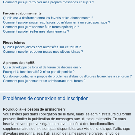
Comment puis-je retrouver mes propres messages et sujets ?
Favoris et abonnements
Quelle est la différence entre les favoris et les abonnements ?
Comment puis-je ajouter aux favoris ou m’abonner à un sujet spécifique ?
Comment puis-je m’abonner à un forum spécifique ?
Comment puis-je résilier mes abonnements ?
Pièces jointes
Quelles pièces jointes sont autorisées sur ce forum ?
Comment puis-je retrouver toutes mes pièces jointes ?
À propos de phpBB
Qui a développé ce logiciel de forum de discussions ?
Pourquoi la fonctionnalité X n’est pas disponible ?
Qui dois-je contacter à propos de problèmes d’abus ou d’ordres légaux liés à ce forum ?
Comment puis-je contacter un administrateur du forum ?
Problèmes de connexion et d’inscription
Pourquoi ai-je besoin de m’inscrire ?
Vous n’êtes pas dans l’obligation de le faire, mais les administrateurs du forum
peuvent limiter la publication de messages aux utilisateurs inscrits. En vous
inscrivant, vous pouvez également avoir accès à des fonctionnalités
supplémentaires qui ne sont pas disponibles aux visiteurs, tels que l’affichage
d’avatars personnalisés, l’utilisation de la messagerie privée, l’envoi de