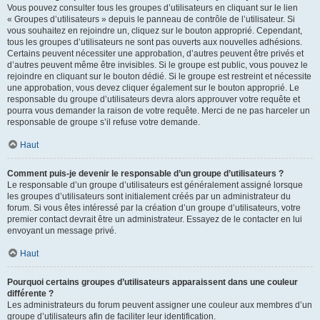
Vous pouvez consulter tous les groupes d’utilisateurs en cliquant sur le lien
« Groupes d’utilisateurs » depuis le panneau de contrôle de l’utilisateur. Si
vous souhaitez en rejoindre un, cliquez sur le bouton approprié. Cependant,
tous les groupes d’utilisateurs ne sont pas ouverts aux nouvelles adhésions.
Certains peuvent nécessiter une approbation, d’autres peuvent être privés et
d’autres peuvent même être invisibles. Si le groupe est public, vous pouvez le
rejoindre en cliquant sur le bouton dédié. Si le groupe est restreint et nécessite
une approbation, vous devez cliquer également sur le bouton approprié. Le
responsable du groupe d’utilisateurs devra alors approuver votre requête et
pourra vous demander la raison de votre requête. Merci de ne pas harceler un
responsable de groupe s’il refuse votre demande.
Haut
Comment puis-je devenir le responsable d’un groupe d’utilisateurs ?
Le responsable d’un groupe d’utilisateurs est généralement assigné lorsque
les groupes d’utilisateurs sont initialement créés par un administrateur du
forum. Si vous êtes intéressé par la création d’un groupe d’utilisateurs, votre
premier contact devrait être un administrateur. Essayez de le contacter en lui
envoyant un message privé.
Haut
Pourquoi certains groupes d’utilisateurs apparaissent dans une couleur
différente ?
Les administrateurs du forum peuvent assigner une couleur aux membres d’un
groupe d’utilisateurs afin de faciliter leur identification.