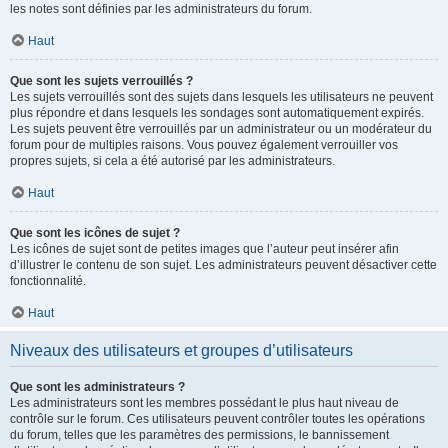
les notes sont définies par les administrateurs du forum.
Haut
Que sont les sujets verrouillés ?
Les sujets verrouillés sont des sujets dans lesquels les utilisateurs ne peuvent
plus répondre et dans lesquels les sondages sont automatiquement expirés.
Les sujets peuvent être verrouillés par un administrateur ou un modérateur du
forum pour de multiples raisons. Vous pouvez également verrouiller vos
propres sujets, si cela a été autorisé par les administrateurs.
Haut
Que sont les icônes de sujet ?
Les icônes de sujet sont de petites images que l’auteur peut insérer afin
d’illustrer le contenu de son sujet. Les administrateurs peuvent désactiver cette
fonctionnalité.
Haut
Niveaux des utilisateurs et groupes d’utilisateurs
Que sont les administrateurs ?
Les administrateurs sont les membres possédant le plus haut niveau de
contrôle sur le forum. Ces utilisateurs peuvent contrôler toutes les opérations
du forum, telles que les paramètres des permissions, le bannissement