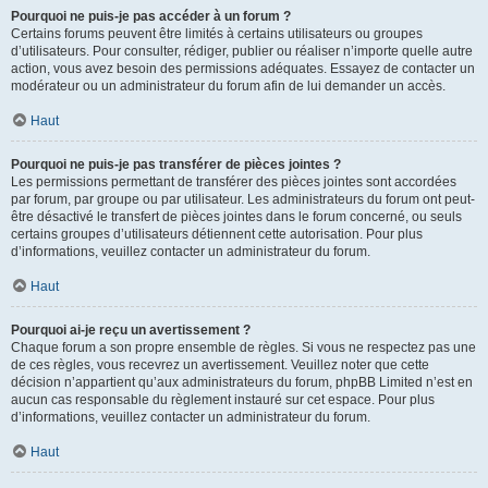
Pourquoi ne puis-je pas accéder à un forum ?
Certains forums peuvent être limités à certains utilisateurs ou groupes
d’utilisateurs. Pour consulter, rédiger, publier ou réaliser n’importe quelle autre
action, vous avez besoin des permissions adéquates. Essayez de contacter un
modérateur ou un administrateur du forum afin de lui demander un accès.
Haut
Pourquoi ne puis-je pas transférer de pièces jointes ?
Les permissions permettant de transférer des pièces jointes sont accordées
par forum, par groupe ou par utilisateur. Les administrateurs du forum ont peut-
être désactivé le transfert de pièces jointes dans le forum concerné, ou seuls
certains groupes d’utilisateurs détiennent cette autorisation. Pour plus
d’informations, veuillez contacter un administrateur du forum.
Haut
Pourquoi ai-je reçu un avertissement ?
Chaque forum a son propre ensemble de règles. Si vous ne respectez pas une
de ces règles, vous recevrez un avertissement. Veuillez noter que cette
décision n’appartient qu’aux administrateurs du forum, phpBB Limited n’est en
aucun cas responsable du règlement instauré sur cet espace. Pour plus
d’informations, veuillez contacter un administrateur du forum.
Haut