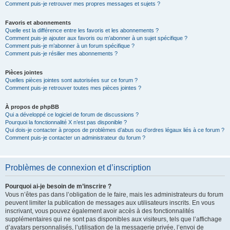
Comment puis-je retrouver mes propres messages et sujets ?
Favoris et abonnements
Quelle est la différence entre les favoris et les abonnements ?
Comment puis-je ajouter aux favoris ou m’abonner à un sujet spécifique ?
Comment puis-je m’abonner à un forum spécifique ?
Comment puis-je résilier mes abonnements ?
Pièces jointes
Quelles pièces jointes sont autorisées sur ce forum ?
Comment puis-je retrouver toutes mes pièces jointes ?
À propos de phpBB
Qui a développé ce logiciel de forum de discussions ?
Pourquoi la fonctionnalité X n’est pas disponible ?
Qui dois-je contacter à propos de problèmes d’abus ou d’ordres légaux liés à ce forum ?
Comment puis-je contacter un administrateur du forum ?
Problèmes de connexion et d’inscription
Pourquoi ai-je besoin de m’inscrire ?
Vous n’êtes pas dans l’obligation de le faire, mais les administrateurs du forum
peuvent limiter la publication de messages aux utilisateurs inscrits. En vous
inscrivant, vous pouvez également avoir accès à des fonctionnalités
supplémentaires qui ne sont pas disponibles aux visiteurs, tels que l’affichage
d’avatars personnalisés, l’utilisation de la messagerie privée, l’envoi de