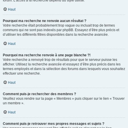
forum. L’accès à la recherche dépend du style utilisé.
Haut
Pourquoi ma recherche ne renvoie aucun résultat ?
Votre recherche était probablement trop vague ou incluait trop de termes
communs qui ne sont pas indexés par phpBB. Essayez d’être plus précis et
d’utiliser les différents filtres disponibles dans la recherche avancée.
Haut
Pourquoi ma recherche renvoie à une page blanche ?!
Votre recherche a renvoyé trop de résultats pour que le serveur puisse les
afficher. Utilisez la recherche avancée et essayez d’être plus précis dans les
termes employés et dans la sélection des forums dans lesquels vous souhaitez
effectuer une recherche.
Haut
Comment puis-je rechercher des membres ?
Veuillez vous rendre sur la page « Membres » puis cliquer sur le lien « Trouver
un membre ».
Haut
Comment puis-je retrouver mes propres messages et sujets ?