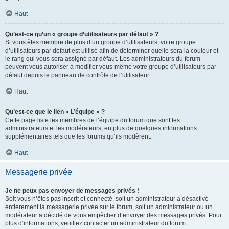
Haut
Qu’est-ce qu’un « groupe d’utilisateurs par défaut » ?
Si vous êtes membre de plus d’un groupe d’utilisateurs, votre groupe
d’utilisateurs par défaut est utilisé afin de déterminer quelle sera la couleur et
le rang qui vous sera assigné par défaut. Les administrateurs du forum
peuvent vous autoriser à modifier vous-même votre groupe d’utilisateurs par
défaut depuis le panneau de contrôle de l’utilisateur.
Haut
Qu’est-ce que le lien « L’équipe » ?
Cette page liste les membres de l’équipe du forum que sont les
administrateurs et les modérateurs, en plus de quelques informations
supplémentaires tels que les forums qu’ils modèrent.
Haut
Messagerie privée
Je ne peux pas envoyer de messages privés !
Soit vous n’êtes pas inscrit et connecté, soit un administrateur a désactivé
entièrement la messagerie privée sur le forum, soit un administrateur ou un
modérateur a décidé de vous empêcher d’envoyer des messages privés. Pour
plus d’informations, veuillez contacter un administrateur du forum.