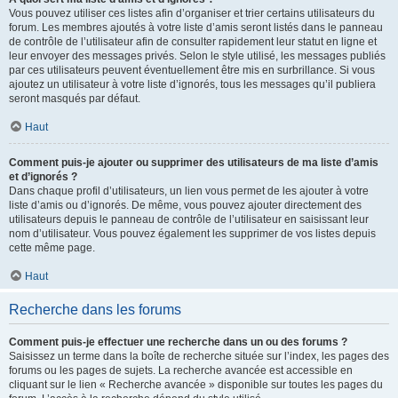
Vous pouvez utiliser ces listes afin d’organiser et trier certains utilisateurs du
forum. Les membres ajoutés à votre liste d’amis seront listés dans le panneau
de contrôle de l’utilisateur afin de consulter rapidement leur statut en ligne et
leur envoyer des messages privés. Selon le style utilisé, les messages publiés
par ces utilisateurs peuvent éventuellement être mis en surbrillance. Si vous
ajoutez un utilisateur à votre liste d’ignorés, tous les messages qu’il publiera
seront masqués par défaut.
Haut
Comment puis-je ajouter ou supprimer des utilisateurs de ma liste d’amis
et d’ignorés ?
Dans chaque profil d’utilisateurs, un lien vous permet de les ajouter à votre
liste d’amis ou d’ignorés. De même, vous pouvez ajouter directement des
utilisateurs depuis le panneau de contrôle de l’utilisateur en saisissant leur
nom d’utilisateur. Vous pouvez également les supprimer de vos listes depuis
cette même page.
Haut
Recherche dans les forums
Comment puis-je effectuer une recherche dans un ou des forums ?
Saisissez un terme dans la boîte de recherche située sur l’index, les pages des
forums ou les pages de sujets. La recherche avancée est accessible en
cliquant sur le lien « Recherche avancée » disponible sur toutes les pages du