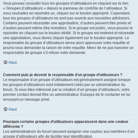
Vous pouvez consulter tous les groupes d’utilisateurs en cliquant sur le lien
« Groupes d’utilisateurs » depuis le panneau de contrôle de l’utilisateur. Si
vous souhaitez en rejoindre un, cliquez sur le bouton approprié. Cependant,
tous les groupes d’utilisateurs ne sont pas ouverts aux nouvelles adhésions.
Certains peuvent nécessiter une approbation, d’autres peuvent être privés et
d’autres peuvent même être invisibles. Si le groupe est public, vous pouvez le
rejoindre en cliquant sur le bouton dédié. Si le groupe est restreint et nécessite
une approbation, vous devez cliquer également sur le bouton approprié. Le
responsable du groupe d’utilisateurs devra alors approuver votre requête et
pourra vous demander la raison de votre requête. Merci de ne pas harceler un
responsable de groupe s’il refuse votre demande.
Haut
Comment puis-je devenir le responsable d’un groupe d’utilisateurs ?
Le responsable d’un groupe d’utilisateurs est généralement assigné lorsque
les groupes d’utilisateurs sont initialement créés par un administrateur du
forum. Si vous êtes intéressé par la création d’un groupe d’utilisateurs, votre
premier contact devrait être un administrateur. Essayez de le contacter en lui
envoyant un message privé.
Haut
Pourquoi certains groupes d’utilisateurs apparaissent dans une couleur
différente ?
Les administrateurs du forum peuvent assigner une couleur aux membres d’un
groupe d’utilisateurs afin de faciliter leur identification.