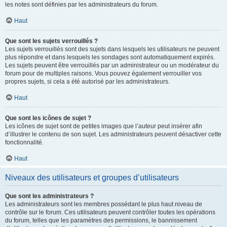
les notes sont définies par les administrateurs du forum.
Haut
Que sont les sujets verrouillés ?
Les sujets verrouillés sont des sujets dans lesquels les utilisateurs ne peuvent
plus répondre et dans lesquels les sondages sont automatiquement expirés.
Les sujets peuvent être verrouillés par un administrateur ou un modérateur du
forum pour de multiples raisons. Vous pouvez également verrouiller vos
propres sujets, si cela a été autorisé par les administrateurs.
Haut
Que sont les icônes de sujet ?
Les icônes de sujet sont de petites images que l’auteur peut insérer afin
d’illustrer le contenu de son sujet. Les administrateurs peuvent désactiver cette
fonctionnalité.
Haut
Niveaux des utilisateurs et groupes d’utilisateurs
Que sont les administrateurs ?
Les administrateurs sont les membres possédant le plus haut niveau de
contrôle sur le forum. Ces utilisateurs peuvent contrôler toutes les opérations
du forum, telles que les paramètres des permissions, le bannissement