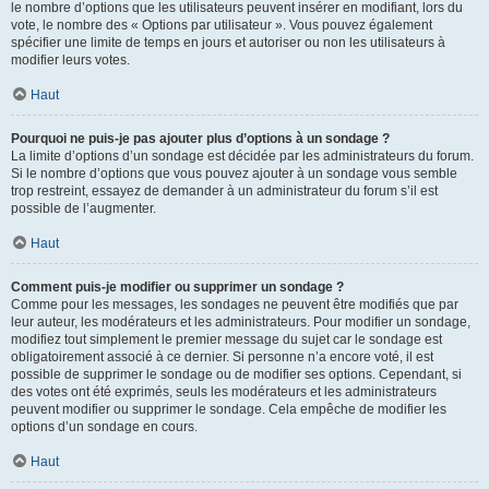
le nombre d’options que les utilisateurs peuvent insérer en modifiant, lors du
vote, le nombre des « Options par utilisateur ». Vous pouvez également
spécifier une limite de temps en jours et autoriser ou non les utilisateurs à
modifier leurs votes.
Haut
Pourquoi ne puis-je pas ajouter plus d’options à un sondage ?
La limite d’options d’un sondage est décidée par les administrateurs du forum.
Si le nombre d’options que vous pouvez ajouter à un sondage vous semble
trop restreint, essayez de demander à un administrateur du forum s’il est
possible de l’augmenter.
Haut
Comment puis-je modifier ou supprimer un sondage ?
Comme pour les messages, les sondages ne peuvent être modifiés que par
leur auteur, les modérateurs et les administrateurs. Pour modifier un sondage,
modifiez tout simplement le premier message du sujet car le sondage est
obligatoirement associé à ce dernier. Si personne n’a encore voté, il est
possible de supprimer le sondage ou de modifier ses options. Cependant, si
des votes ont été exprimés, seuls les modérateurs et les administrateurs
peuvent modifier ou supprimer le sondage. Cela empêche de modifier les
options d’un sondage en cours.
Haut