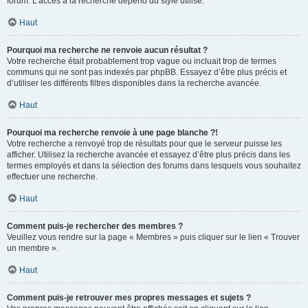
forum. L’accès à la recherche dépend du style utilisé.
Haut
Pourquoi ma recherche ne renvoie aucun résultat ?
Votre recherche était probablement trop vague ou incluait trop de termes
communs qui ne sont pas indexés par phpBB. Essayez d’être plus précis et
d’utiliser les différents filtres disponibles dans la recherche avancée.
Haut
Pourquoi ma recherche renvoie à une page blanche ?!
Votre recherche a renvoyé trop de résultats pour que le serveur puisse les
afficher. Utilisez la recherche avancée et essayez d’être plus précis dans les
termes employés et dans la sélection des forums dans lesquels vous souhaitez
effectuer une recherche.
Haut
Comment puis-je rechercher des membres ?
Veuillez vous rendre sur la page « Membres » puis cliquer sur le lien « Trouver
un membre ».
Haut
Comment puis-je retrouver mes propres messages et sujets ?