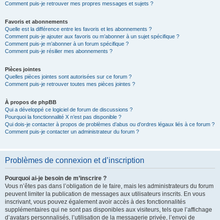
Comment puis-je retrouver mes propres messages et sujets ?
Favoris et abonnements
Quelle est la différence entre les favoris et les abonnements ?
Comment puis-je ajouter aux favoris ou m’abonner à un sujet spécifique ?
Comment puis-je m’abonner à un forum spécifique ?
Comment puis-je résilier mes abonnements ?
Pièces jointes
Quelles pièces jointes sont autorisées sur ce forum ?
Comment puis-je retrouver toutes mes pièces jointes ?
À propos de phpBB
Qui a développé ce logiciel de forum de discussions ?
Pourquoi la fonctionnalité X n’est pas disponible ?
Qui dois-je contacter à propos de problèmes d’abus ou d’ordres légaux liés à ce forum ?
Comment puis-je contacter un administrateur du forum ?
Problèmes de connexion et d’inscription
Pourquoi ai-je besoin de m’inscrire ?
Vous n’êtes pas dans l’obligation de le faire, mais les administrateurs du forum
peuvent limiter la publication de messages aux utilisateurs inscrits. En vous
inscrivant, vous pouvez également avoir accès à des fonctionnalités
supplémentaires qui ne sont pas disponibles aux visiteurs, tels que l’affichage
d’avatars personnalisés, l’utilisation de la messagerie privée, l’envoi de