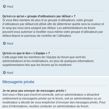
Haut
Qu’est-ce qu’un « groupe d’utilisateurs par défaut » ?
Si vous êtes membre de plus d’un groupe d’utilisateurs, votre groupe
d’utilisateurs par défaut est utilisé afin de déterminer quelle sera la couleur et
le rang qui vous sera assigné par défaut. Les administrateurs du forum
peuvent vous autoriser à modifier vous-même votre groupe d’utilisateurs par
défaut depuis le panneau de contrôle de l’utilisateur.
Haut
Qu’est-ce que le lien « L’équipe » ?
Cette page liste les membres de l’équipe du forum que sont les
administrateurs et les modérateurs, en plus de quelques informations
supplémentaires tels que les forums qu’ils modèrent.
Haut
Messagerie privée
Je ne peux pas envoyer de messages privés !
Soit vous n’êtes pas inscrit et connecté, soit un administrateur a désactivé
entièrement la messagerie privée sur le forum, soit un administrateur ou un
modérateur a décidé de vous empêcher d’envoyer des messages privés. Pour
plus d’informations, veuillez contacter un administrateur du forum.