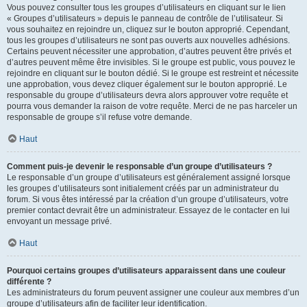
Vous pouvez consulter tous les groupes d’utilisateurs en cliquant sur le lien
« Groupes d’utilisateurs » depuis le panneau de contrôle de l’utilisateur. Si
vous souhaitez en rejoindre un, cliquez sur le bouton approprié. Cependant,
tous les groupes d’utilisateurs ne sont pas ouverts aux nouvelles adhésions.
Certains peuvent nécessiter une approbation, d’autres peuvent être privés et
d’autres peuvent même être invisibles. Si le groupe est public, vous pouvez le
rejoindre en cliquant sur le bouton dédié. Si le groupe est restreint et nécessite
une approbation, vous devez cliquer également sur le bouton approprié. Le
responsable du groupe d’utilisateurs devra alors approuver votre requête et
pourra vous demander la raison de votre requête. Merci de ne pas harceler un
responsable de groupe s’il refuse votre demande.
Haut
Comment puis-je devenir le responsable d’un groupe d’utilisateurs ?
Le responsable d’un groupe d’utilisateurs est généralement assigné lorsque
les groupes d’utilisateurs sont initialement créés par un administrateur du
forum. Si vous êtes intéressé par la création d’un groupe d’utilisateurs, votre
premier contact devrait être un administrateur. Essayez de le contacter en lui
envoyant un message privé.
Haut
Pourquoi certains groupes d’utilisateurs apparaissent dans une couleur
différente ?
Les administrateurs du forum peuvent assigner une couleur aux membres d’un
groupe d’utilisateurs afin de faciliter leur identification.