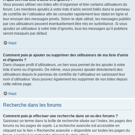
Vous pouvez utiliser ces listes afin d’organiser et trier certains utilisateurs du
forum. Les membres ajoutés à votre liste d’amis seront listés dans le panneau
de contrôle de l’utilisateur afin de consulter rapidement leur statut en ligne et
leur envoyer des messages privés. Selon le style utilisé, les messages publiés
par ces utilisateurs peuvent éventuellement être mis en surbrillance. Si vous
ajoutez un utilisateur à votre liste d’ignorés, tous les messages qu’il publiera
seront masqués par défaut.
Haut
Comment puis-je ajouter ou supprimer des utilisateurs de ma liste d’amis
et d’ignorés ?
Dans chaque profil d’utilisateurs, un lien vous permet de les ajouter à votre
liste d’amis ou d’ignorés. De même, vous pouvez ajouter directement des
utilisateurs depuis le panneau de contrôle de l’utilisateur en saisissant leur
nom d’utilisateur. Vous pouvez également les supprimer de vos listes depuis
cette même page.
Haut
Recherche dans les forums
Comment puis-je effectuer une recherche dans un ou des forums ?
Saisissez un terme dans la boîte de recherche située sur l’index, les pages des
forums ou les pages de sujets. La recherche avancée est accessible en
cliquant sur le lien « Recherche avancée » disponible sur toutes les pages du