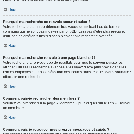
forum. L’accès à la recherche dépend du style utilisé.
Haut
Pourquoi ma recherche ne renvoie aucun résultat ?
Votre recherche était probablement trop vague ou incluait trop de termes
communs qui ne sont pas indexés par phpBB. Essayez d’être plus précis et
d’utiliser les différents filtres disponibles dans la recherche avancée.
Haut
Pourquoi ma recherche renvoie à une page blanche ?!
Votre recherche a renvoyé trop de résultats pour que le serveur puisse les
afficher. Utilisez la recherche avancée et essayez d’être plus précis dans les
termes employés et dans la sélection des forums dans lesquels vous souhaitez
effectuer une recherche.
Haut
Comment puis-je rechercher des membres ?
Veuillez vous rendre sur la page « Membres » puis cliquer sur le lien « Trouver
un membre ».
Haut
Comment puis-je retrouver mes propres messages et sujets ?