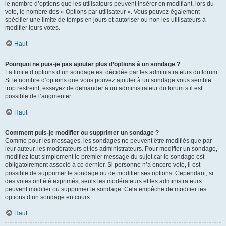
le nombre d’options que les utilisateurs peuvent insérer en modifiant, lors du
vote, le nombre des « Options par utilisateur ». Vous pouvez également
spécifier une limite de temps en jours et autoriser ou non les utilisateurs à
modifier leurs votes.
Haut
Pourquoi ne puis-je pas ajouter plus d’options à un sondage ?
La limite d’options d’un sondage est décidée par les administrateurs du forum.
Si le nombre d’options que vous pouvez ajouter à un sondage vous semble
trop restreint, essayez de demander à un administrateur du forum s’il est
possible de l’augmenter.
Haut
Comment puis-je modifier ou supprimer un sondage ?
Comme pour les messages, les sondages ne peuvent être modifiés que par
leur auteur, les modérateurs et les administrateurs. Pour modifier un sondage,
modifiez tout simplement le premier message du sujet car le sondage est
obligatoirement associé à ce dernier. Si personne n’a encore voté, il est
possible de supprimer le sondage ou de modifier ses options. Cependant, si
des votes ont été exprimés, seuls les modérateurs et les administrateurs
peuvent modifier ou supprimer le sondage. Cela empêche de modifier les
options d’un sondage en cours.
Haut