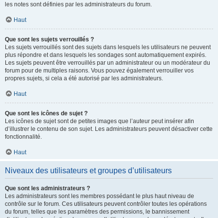
les notes sont définies par les administrateurs du forum.
Haut
Que sont les sujets verrouillés ?
Les sujets verrouillés sont des sujets dans lesquels les utilisateurs ne peuvent
plus répondre et dans lesquels les sondages sont automatiquement expirés.
Les sujets peuvent être verrouillés par un administrateur ou un modérateur du
forum pour de multiples raisons. Vous pouvez également verrouiller vos
propres sujets, si cela a été autorisé par les administrateurs.
Haut
Que sont les icônes de sujet ?
Les icônes de sujet sont de petites images que l’auteur peut insérer afin
d’illustrer le contenu de son sujet. Les administrateurs peuvent désactiver cette
fonctionnalité.
Haut
Niveaux des utilisateurs et groupes d’utilisateurs
Que sont les administrateurs ?
Les administrateurs sont les membres possédant le plus haut niveau de
contrôle sur le forum. Ces utilisateurs peuvent contrôler toutes les opérations
du forum, telles que les paramètres des permissions, le bannissement