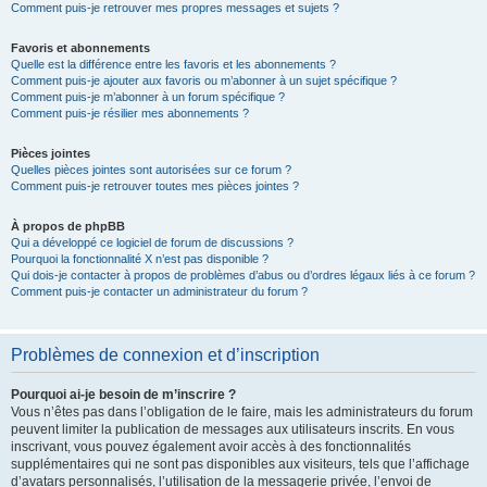
Comment puis-je retrouver mes propres messages et sujets ?
Favoris et abonnements
Quelle est la différence entre les favoris et les abonnements ?
Comment puis-je ajouter aux favoris ou m’abonner à un sujet spécifique ?
Comment puis-je m’abonner à un forum spécifique ?
Comment puis-je résilier mes abonnements ?
Pièces jointes
Quelles pièces jointes sont autorisées sur ce forum ?
Comment puis-je retrouver toutes mes pièces jointes ?
À propos de phpBB
Qui a développé ce logiciel de forum de discussions ?
Pourquoi la fonctionnalité X n’est pas disponible ?
Qui dois-je contacter à propos de problèmes d’abus ou d’ordres légaux liés à ce forum ?
Comment puis-je contacter un administrateur du forum ?
Problèmes de connexion et d’inscription
Pourquoi ai-je besoin de m’inscrire ?
Vous n’êtes pas dans l’obligation de le faire, mais les administrateurs du forum
peuvent limiter la publication de messages aux utilisateurs inscrits. En vous
inscrivant, vous pouvez également avoir accès à des fonctionnalités
supplémentaires qui ne sont pas disponibles aux visiteurs, tels que l’affichage
d’avatars personnalisés, l’utilisation de la messagerie privée, l’envoi de