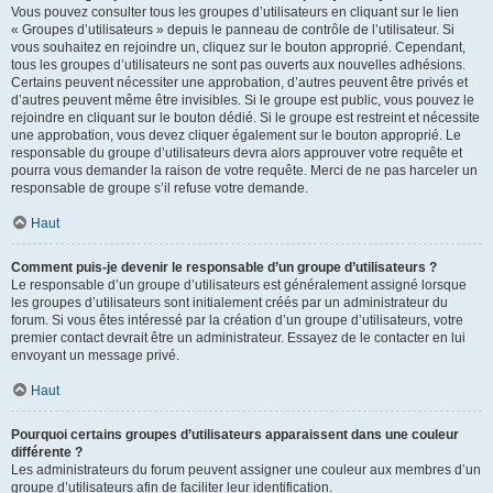
Vous pouvez consulter tous les groupes d’utilisateurs en cliquant sur le lien
« Groupes d’utilisateurs » depuis le panneau de contrôle de l’utilisateur. Si
vous souhaitez en rejoindre un, cliquez sur le bouton approprié. Cependant,
tous les groupes d’utilisateurs ne sont pas ouverts aux nouvelles adhésions.
Certains peuvent nécessiter une approbation, d’autres peuvent être privés et
d’autres peuvent même être invisibles. Si le groupe est public, vous pouvez le
rejoindre en cliquant sur le bouton dédié. Si le groupe est restreint et nécessite
une approbation, vous devez cliquer également sur le bouton approprié. Le
responsable du groupe d’utilisateurs devra alors approuver votre requête et
pourra vous demander la raison de votre requête. Merci de ne pas harceler un
responsable de groupe s’il refuse votre demande.
Haut
Comment puis-je devenir le responsable d’un groupe d’utilisateurs ?
Le responsable d’un groupe d’utilisateurs est généralement assigné lorsque
les groupes d’utilisateurs sont initialement créés par un administrateur du
forum. Si vous êtes intéressé par la création d’un groupe d’utilisateurs, votre
premier contact devrait être un administrateur. Essayez de le contacter en lui
envoyant un message privé.
Haut
Pourquoi certains groupes d’utilisateurs apparaissent dans une couleur
différente ?
Les administrateurs du forum peuvent assigner une couleur aux membres d’un
groupe d’utilisateurs afin de faciliter leur identification.