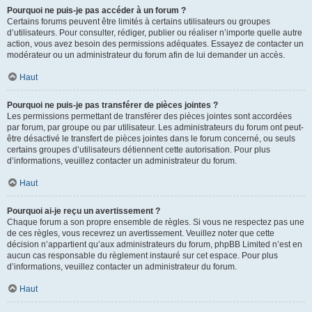
Pourquoi ne puis-je pas accéder à un forum ?
Certains forums peuvent être limités à certains utilisateurs ou groupes
d’utilisateurs. Pour consulter, rédiger, publier ou réaliser n’importe quelle autre
action, vous avez besoin des permissions adéquates. Essayez de contacter un
modérateur ou un administrateur du forum afin de lui demander un accès.
Haut
Pourquoi ne puis-je pas transférer de pièces jointes ?
Les permissions permettant de transférer des pièces jointes sont accordées
par forum, par groupe ou par utilisateur. Les administrateurs du forum ont peut-
être désactivé le transfert de pièces jointes dans le forum concerné, ou seuls
certains groupes d’utilisateurs détiennent cette autorisation. Pour plus
d’informations, veuillez contacter un administrateur du forum.
Haut
Pourquoi ai-je reçu un avertissement ?
Chaque forum a son propre ensemble de règles. Si vous ne respectez pas une
de ces règles, vous recevrez un avertissement. Veuillez noter que cette
décision n’appartient qu’aux administrateurs du forum, phpBB Limited n’est en
aucun cas responsable du règlement instauré sur cet espace. Pour plus
d’informations, veuillez contacter un administrateur du forum.
Haut