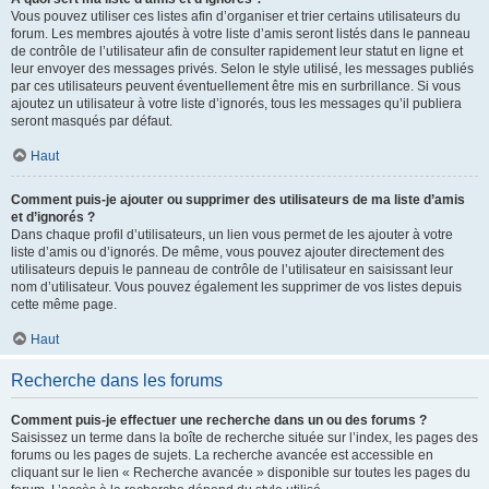
Vous pouvez utiliser ces listes afin d’organiser et trier certains utilisateurs du
forum. Les membres ajoutés à votre liste d’amis seront listés dans le panneau
de contrôle de l’utilisateur afin de consulter rapidement leur statut en ligne et
leur envoyer des messages privés. Selon le style utilisé, les messages publiés
par ces utilisateurs peuvent éventuellement être mis en surbrillance. Si vous
ajoutez un utilisateur à votre liste d’ignorés, tous les messages qu’il publiera
seront masqués par défaut.
Haut
Comment puis-je ajouter ou supprimer des utilisateurs de ma liste d’amis
et d’ignorés ?
Dans chaque profil d’utilisateurs, un lien vous permet de les ajouter à votre
liste d’amis ou d’ignorés. De même, vous pouvez ajouter directement des
utilisateurs depuis le panneau de contrôle de l’utilisateur en saisissant leur
nom d’utilisateur. Vous pouvez également les supprimer de vos listes depuis
cette même page.
Haut
Recherche dans les forums
Comment puis-je effectuer une recherche dans un ou des forums ?
Saisissez un terme dans la boîte de recherche située sur l’index, les pages des
forums ou les pages de sujets. La recherche avancée est accessible en
cliquant sur le lien « Recherche avancée » disponible sur toutes les pages du