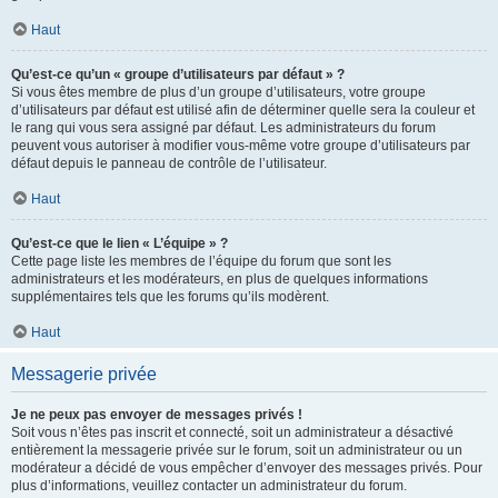
Haut
Qu’est-ce qu’un « groupe d’utilisateurs par défaut » ?
Si vous êtes membre de plus d’un groupe d’utilisateurs, votre groupe
d’utilisateurs par défaut est utilisé afin de déterminer quelle sera la couleur et
le rang qui vous sera assigné par défaut. Les administrateurs du forum
peuvent vous autoriser à modifier vous-même votre groupe d’utilisateurs par
défaut depuis le panneau de contrôle de l’utilisateur.
Haut
Qu’est-ce que le lien « L’équipe » ?
Cette page liste les membres de l’équipe du forum que sont les
administrateurs et les modérateurs, en plus de quelques informations
supplémentaires tels que les forums qu’ils modèrent.
Haut
Messagerie privée
Je ne peux pas envoyer de messages privés !
Soit vous n’êtes pas inscrit et connecté, soit un administrateur a désactivé
entièrement la messagerie privée sur le forum, soit un administrateur ou un
modérateur a décidé de vous empêcher d’envoyer des messages privés. Pour
plus d’informations, veuillez contacter un administrateur du forum.