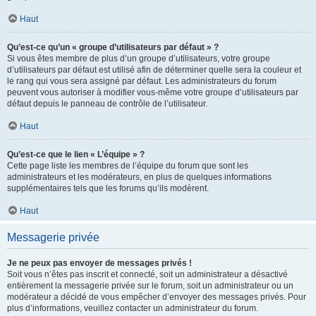
Haut
Qu’est-ce qu’un « groupe d’utilisateurs par défaut » ?
Si vous êtes membre de plus d’un groupe d’utilisateurs, votre groupe
d’utilisateurs par défaut est utilisé afin de déterminer quelle sera la couleur et
le rang qui vous sera assigné par défaut. Les administrateurs du forum
peuvent vous autoriser à modifier vous-même votre groupe d’utilisateurs par
défaut depuis le panneau de contrôle de l’utilisateur.
Haut
Qu’est-ce que le lien « L’équipe » ?
Cette page liste les membres de l’équipe du forum que sont les
administrateurs et les modérateurs, en plus de quelques informations
supplémentaires tels que les forums qu’ils modèrent.
Haut
Messagerie privée
Je ne peux pas envoyer de messages privés !
Soit vous n’êtes pas inscrit et connecté, soit un administrateur a désactivé
entièrement la messagerie privée sur le forum, soit un administrateur ou un
modérateur a décidé de vous empêcher d’envoyer des messages privés. Pour
plus d’informations, veuillez contacter un administrateur du forum.