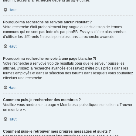
forum. L’accès à la recherche dépend du style utilisé.
Haut
Pourquoi ma recherche ne renvoie aucun résultat ?
Votre recherche était probablement trop vague ou incluait trop de termes
communs qui ne sont pas indexés par phpBB. Essayez d’être plus précis et
d’utiliser les différents filtres disponibles dans la recherche avancée.
Haut
Pourquoi ma recherche renvoie à une page blanche ?!
Votre recherche a renvoyé trop de résultats pour que le serveur puisse les
afficher. Utilisez la recherche avancée et essayez d’être plus précis dans les
termes employés et dans la sélection des forums dans lesquels vous souhaitez
effectuer une recherche.
Haut
Comment puis-je rechercher des membres ?
Veuillez vous rendre sur la page « Membres » puis cliquer sur le lien « Trouver
un membre ».
Haut
Comment puis-je retrouver mes propres messages et sujets ?