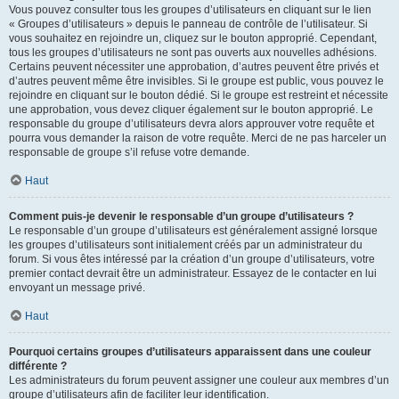
Vous pouvez consulter tous les groupes d’utilisateurs en cliquant sur le lien
« Groupes d’utilisateurs » depuis le panneau de contrôle de l’utilisateur. Si
vous souhaitez en rejoindre un, cliquez sur le bouton approprié. Cependant,
tous les groupes d’utilisateurs ne sont pas ouverts aux nouvelles adhésions.
Certains peuvent nécessiter une approbation, d’autres peuvent être privés et
d’autres peuvent même être invisibles. Si le groupe est public, vous pouvez le
rejoindre en cliquant sur le bouton dédié. Si le groupe est restreint et nécessite
une approbation, vous devez cliquer également sur le bouton approprié. Le
responsable du groupe d’utilisateurs devra alors approuver votre requête et
pourra vous demander la raison de votre requête. Merci de ne pas harceler un
responsable de groupe s’il refuse votre demande.
Haut
Comment puis-je devenir le responsable d’un groupe d’utilisateurs ?
Le responsable d’un groupe d’utilisateurs est généralement assigné lorsque
les groupes d’utilisateurs sont initialement créés par un administrateur du
forum. Si vous êtes intéressé par la création d’un groupe d’utilisateurs, votre
premier contact devrait être un administrateur. Essayez de le contacter en lui
envoyant un message privé.
Haut
Pourquoi certains groupes d’utilisateurs apparaissent dans une couleur
différente ?
Les administrateurs du forum peuvent assigner une couleur aux membres d’un
groupe d’utilisateurs afin de faciliter leur identification.