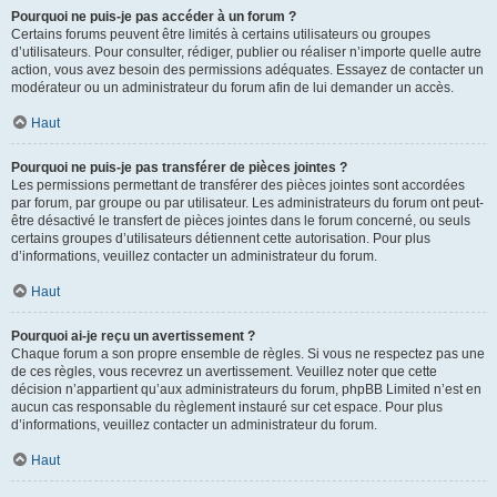
Pourquoi ne puis-je pas accéder à un forum ?
Certains forums peuvent être limités à certains utilisateurs ou groupes
d’utilisateurs. Pour consulter, rédiger, publier ou réaliser n’importe quelle autre
action, vous avez besoin des permissions adéquates. Essayez de contacter un
modérateur ou un administrateur du forum afin de lui demander un accès.
Haut
Pourquoi ne puis-je pas transférer de pièces jointes ?
Les permissions permettant de transférer des pièces jointes sont accordées
par forum, par groupe ou par utilisateur. Les administrateurs du forum ont peut-
être désactivé le transfert de pièces jointes dans le forum concerné, ou seuls
certains groupes d’utilisateurs détiennent cette autorisation. Pour plus
d’informations, veuillez contacter un administrateur du forum.
Haut
Pourquoi ai-je reçu un avertissement ?
Chaque forum a son propre ensemble de règles. Si vous ne respectez pas une
de ces règles, vous recevrez un avertissement. Veuillez noter que cette
décision n’appartient qu’aux administrateurs du forum, phpBB Limited n’est en
aucun cas responsable du règlement instauré sur cet espace. Pour plus
d’informations, veuillez contacter un administrateur du forum.
Haut