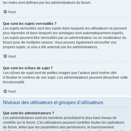
les notes sont définies par les administrateurs du forum.
Haut
Que sont les sujets verrouillés ?
Les sujets verrouillés sont des sujets dans lesquels les utilisateurs ne peuvent
plus répondre et dans lesquels les sondages sont automatiquement expirés.
Les sujets peuvent être verrouillés par un administrateur ou un modérateur du
forum pour de multiples raisons. Vous pouvez également verrouiller vos
propres sujets, si cela a été autorisé par les administrateurs.
Haut
Que sont les icônes de sujet ?
Les icônes de sujet sont de petites images que l’auteur peut insérer afin
d’illustrer le contenu de son sujet. Les administrateurs peuvent désactiver cette
fonctionnalité.
Haut
Niveaux des utilisateurs et groupes d’utilisateurs
Que sont les administrateurs ?
Les administrateurs sont les membres possédant le plus haut niveau de
contrôle sur le forum. Ces utilisateurs peuvent contrôler toutes les opérations
du forum, telles que les paramètres des permissions, le bannissement