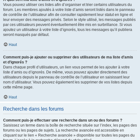
Vous pouvez utiliser ces listes afin d’organiser et trier certains utilisateurs du
forum. Les membres ajoutés à votre liste d’amis seront listés dans le panneau
de contrôle de l’utilisateur afin de consulter rapidement leur statut en ligne et
leur envoyer des messages privés. Selon le style utilisé, les messages publiés
par ces utilisateurs peuvent éventuellement être mis en surbrillance. Si vous
ajoutez un utilisateur à votre liste d’ignorés, tous les messages qu’il publiera
seront masqués par défaut.
Haut
Comment puis-je ajouter ou supprimer des utilisateurs de ma liste d’amis
et d’ignorés ?
Dans chaque profil d’utilisateurs, un lien vous permet de les ajouter à votre
liste d’amis ou d’ignorés. De même, vous pouvez ajouter directement des
utilisateurs depuis le panneau de contrôle de l’utilisateur en saisissant leur
nom d’utilisateur. Vous pouvez également les supprimer de vos listes depuis
cette même page.
Haut
Recherche dans les forums
Comment puis-je effectuer une recherche dans un ou des forums ?
Saisissez un terme dans la boîte de recherche située sur l’index, les pages des
forums ou les pages de sujets. La recherche avancée est accessible en
cliquant sur le lien « Recherche avancée » disponible sur toutes les pages du