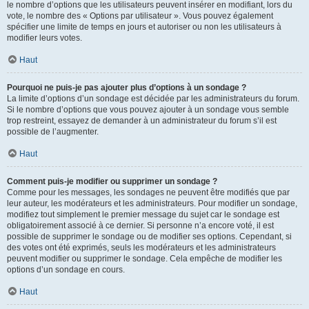
le nombre d’options que les utilisateurs peuvent insérer en modifiant, lors du
vote, le nombre des « Options par utilisateur ». Vous pouvez également
spécifier une limite de temps en jours et autoriser ou non les utilisateurs à
modifier leurs votes.
Haut
Pourquoi ne puis-je pas ajouter plus d’options à un sondage ?
La limite d’options d’un sondage est décidée par les administrateurs du forum.
Si le nombre d’options que vous pouvez ajouter à un sondage vous semble
trop restreint, essayez de demander à un administrateur du forum s’il est
possible de l’augmenter.
Haut
Comment puis-je modifier ou supprimer un sondage ?
Comme pour les messages, les sondages ne peuvent être modifiés que par
leur auteur, les modérateurs et les administrateurs. Pour modifier un sondage,
modifiez tout simplement le premier message du sujet car le sondage est
obligatoirement associé à ce dernier. Si personne n’a encore voté, il est
possible de supprimer le sondage ou de modifier ses options. Cependant, si
des votes ont été exprimés, seuls les modérateurs et les administrateurs
peuvent modifier ou supprimer le sondage. Cela empêche de modifier les
options d’un sondage en cours.
Haut