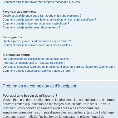
Comment puis-je retrouver mes propres messages et sujets ?
Favoris et abonnements
Quelle est la différence entre les favoris et les abonnements ?
Comment puis-je ajouter aux favoris ou m’abonner à un sujet spécifique ?
Comment puis-je m’abonner à un forum spécifique ?
Comment puis-je résilier mes abonnements ?
Pièces jointes
Quelles pièces jointes sont autorisées sur ce forum ?
Comment puis-je retrouver toutes mes pièces jointes ?
À propos de phpBB
Qui a développé ce logiciel de forum de discussions ?
Pourquoi la fonctionnalité X n’est pas disponible ?
Qui dois-je contacter à propos de problèmes d’abus ou d’ordres légaux liés à ce forum ?
Comment puis-je contacter un administrateur du forum ?
Problèmes de connexion et d’inscription
Pourquoi ai-je besoin de m’inscrire ?
Vous n’êtes pas dans l’obligation de le faire, mais les administrateurs du forum
peuvent limiter la publication de messages aux utilisateurs inscrits. En vous
inscrivant, vous pouvez également avoir accès à des fonctionnalités
supplémentaires qui ne sont pas disponibles aux visiteurs, tels que l’affichage
d’avatars personnalisés, l’utilisation de la messagerie privée, l’envoi de