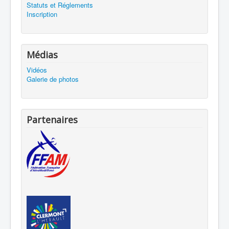
Statuts et Réglements
Inscription
Médias
Vidéos
Galerie de photos
Partenaires