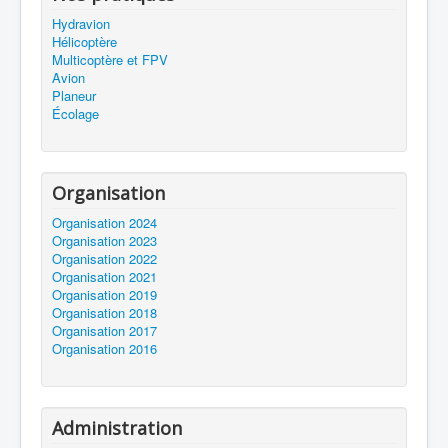
Hydravion
Hélicoptère
Multicoptère et FPV
Avion
Planeur
Écolage
Organisation
Organisation 2024
Organisation 2023
Organisation 2022
Organisation 2021
Organisation 2019
Organisation 2018
Organisation 2017
Organisation 2016
Administration