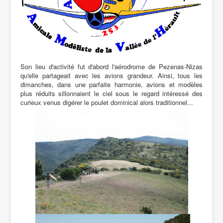
Son lieu d'activité fut d'abord l'aérodrome de Pezenas-Nizas
qu'elle partageait avec les avions grandeur. Ainsi, tous les
dimanches, dans une parfaite harmonie, avions et modèles
plus réduits sillonnaient le ciel sous le regard intéressé des
curieux venus digérer le poulet dominical alors traditionnel...