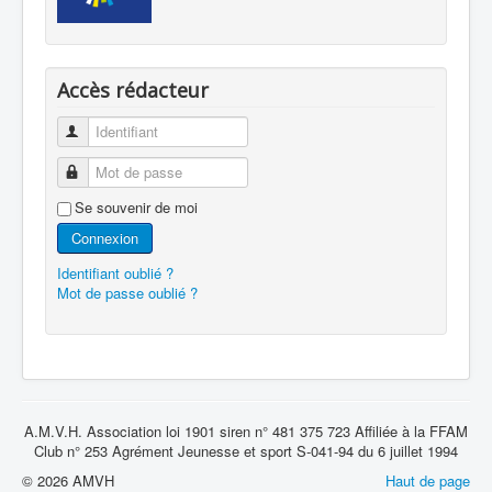
Accès rédacteur
Identifiant
Mot de passe
Se souvenir de moi
Connexion
Identifiant oublié ?
Mot de passe oublié ?
A.M.V.H. Association loi 1901 siren n° 481 375 723 Affiliée à la FFAM
Club n° 253 Agrément Jeunesse et sport S-041-94 du 6 juillet 1994
© 2026 AMVH
Haut de page